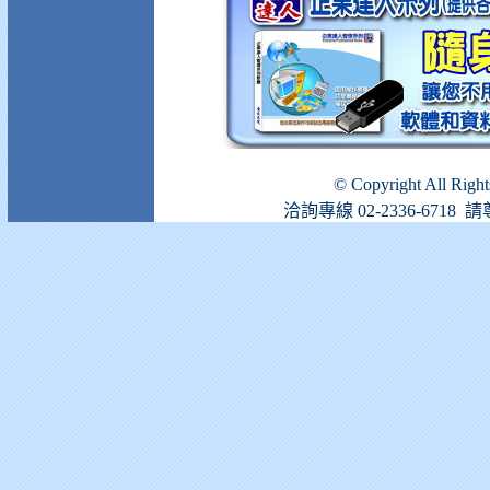
© Copyright All Righ
洽詢專線 02-2336-671