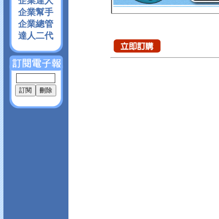
企業達人
企業幫手
企業總管
達人二代