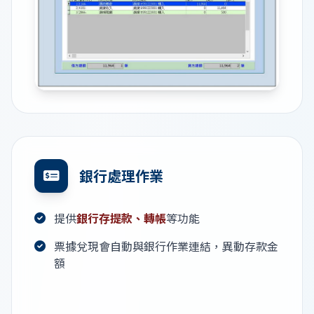
銀行處理作業
提供
銀行存提款、轉帳
等功能
票據兌現會自動與銀行作業連結，異動存款金
額