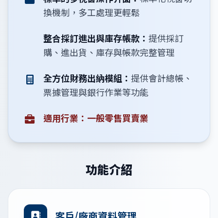
換機制，多工處理更輕鬆
整合採訂進出與庫存帳款：
提供採訂
購、進出貨、庫存與帳款完整管理
全方位財務出納模組：
提供會計總帳、
票據管理與銀行作業等功能
適用行業：一般零售買賣業
功能介紹
客戶/廠商資料管理