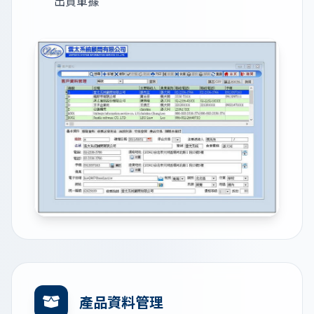
出貨單據
產品資料管理