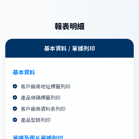
報表明細
基本資料 / 單據列印
基本資料
客戶廠商地址標籤列印
產品條碼標籤列印
客戶廠商資料表列印
產品型錄列印
單據及圖片單據列印