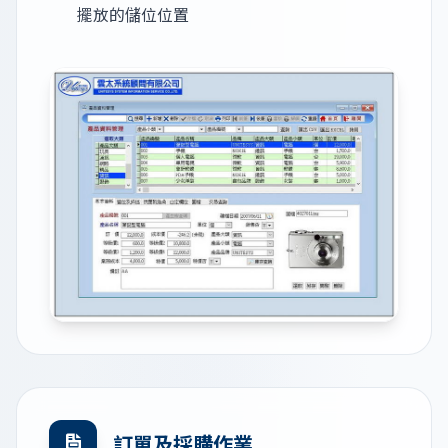
擺放的儲位位置
訂單及採購作業