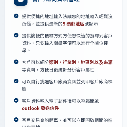
提供便捷的地址輸入法讓您的地址輸入輕鬆沒
煩惱，並提供最新的
5 碼郵遞區
號顯示
提供簡便的搜尋方式方便您快速的搜尋到客戶
資料，只要輸入關鍵字便可以進行全欄位搜
尋。
客戶可以細分
類別，行業別，地區別以及來源
等資料，方便日後統計分析客戶屬性
可以自行挑選客戶廠商資料並列印客戶廠商標
籤
客戶資料輸入電子郵件後可以輕鬆開啟
outlook 發送信件
客戶交易查詢簡單，並可以立即開啟相關的進