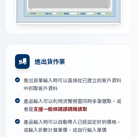
進出貨作業
進出貨單輸入時可以直接從已建立的客戶資料
中抓取客戶資料
產品輸入可以利用流覽視窗同時多筆選取，或
者是
支援一般條碼讀碼機讀取
產品輸入時可以自動帶入已經設定好的價格，
或輸入折數計算單價，或自行輸入單價