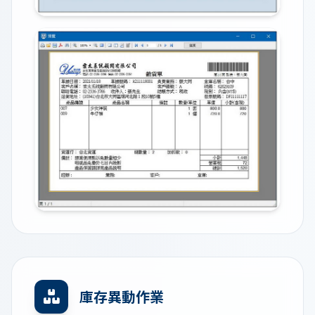
庫存異動作業