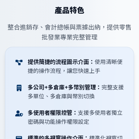
產品特色
整合進銷存、會計總帳與票據出納，提供零售
批發業專業完整管理
提供簡捷的流程圖示介面：
使用清晰便
捷的操作流程，讓您快速上手
多公司+多倉庫+多幣別管理：
完整支援
多單位、多倉庫與幣別切換
多使用者權限控管：
支援多使用者獨立
密碼與功能操作權限設定
標準的多視窗操作介面：
標準化視窗切