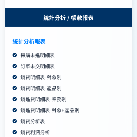
統計分析 / 帳款報表
統計分析報表
採購未進明細表
訂單未交明細表
銷貨明細表-對象別
銷貨明細表-產品別
銷進貨明細表-業務別
銷進貨明細表-對象+產品別
銷貨分析表
銷貨利潤分析