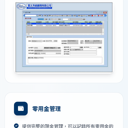
零用金管理
提供完整的現金管理，可以記錄所有零用金的