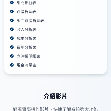
部門損益表
資產負載表
部門資產負載表
收入分析表
成本分析表
費用分析表
立沖帳明細表
現金流量表
介紹影片
觀看實際操作影片，快速了解系統強大功能