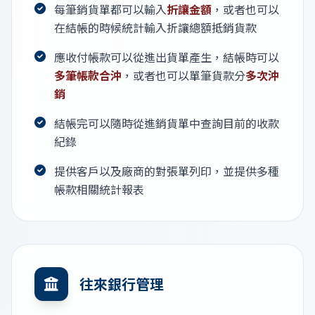
每筆銷貨單都可以輸入
折讓金額
，或者也可以
在結帳的時候統計輸入折讓總額抵銷貨款
應收付帳款可以從進出貨單產生，結帳時可以
多筆帳款合沖
，或者也可以單筆貨款分
多次沖
銷
結帳完可以隨時從進銷貨單中查詢目前的收款
紀錄
提供客戶以及廠商的對張單列印，並提供多種
帳款相關統計報表
往來銀行管理