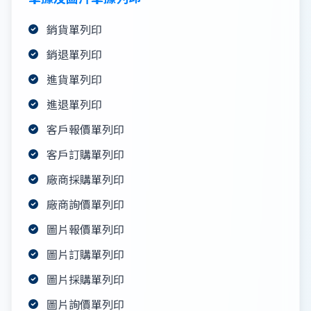
銷貨單列印
銷退單列印
進貨單列印
進退單列印
客戶報價單列印
客戶訂購單列印
廠商採購單列印
廠商詢價單列印
圖片報價單列印
圖片訂購單列印
圖片採購單列印
圖片詢價單列印