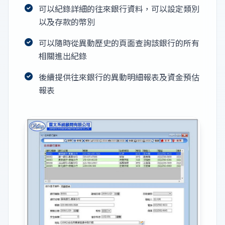
可以紀錄詳細的往來銀行資料，可以設定類別
以及存款的幣別
可以隨時從異動歷史的頁面查詢該銀行的所有
相關進出紀錄
後續提供往來銀行的異動明細報表及資金預估
報表