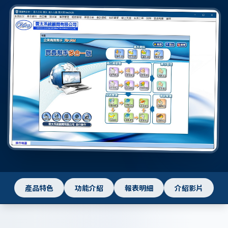
產品特色
功能介紹
報表明細
介紹影片