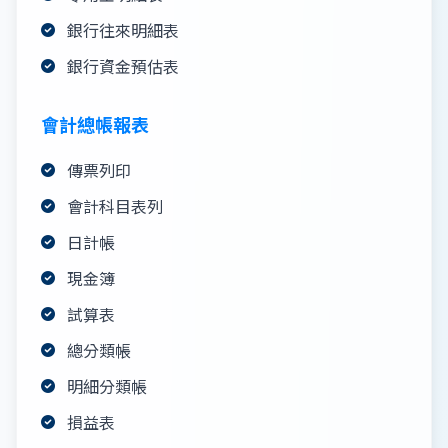
銀行往來明細表
銀行資金預估表
會計總帳報表
傳票列印
會計科目表列
日計帳
現金簿
試算表
總分類帳
明細分類帳
損益表