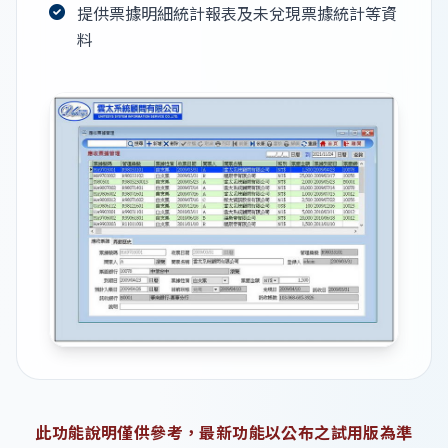
提供票據明細統計報表及未兌現票據統計等資
料
此功能說明僅供參考，最新功能以公布之試用版為準