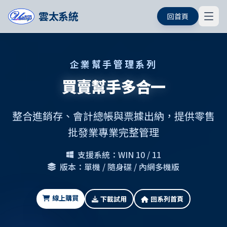
雲太系統
回首頁
企業幫手管理系列
買賣幫手多合一
整合進銷存、會計總帳與票據出納，提供零售
批發業專業完整管理
支援系統：WIN 10 / 11
版本：單機 / 隨身碟 / 內網多機版
線上購買
下載試用
回系列首頁