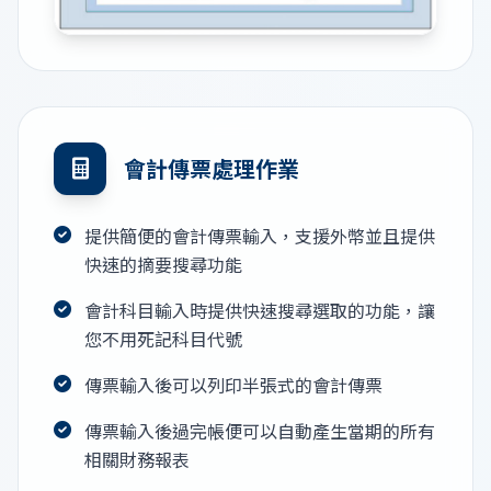
會計傳票處理作業
提供簡便的會計傳票輸入，支援外幣並且提供
快速的摘要搜尋功能
會計科目輸入時提供快速搜尋選取的功能，讓
您不用死記科目代號
傳票輸入後可以列印半張式的會計傳票
傳票輸入後過完帳便可以自動產生當期的所有
相關財務報表