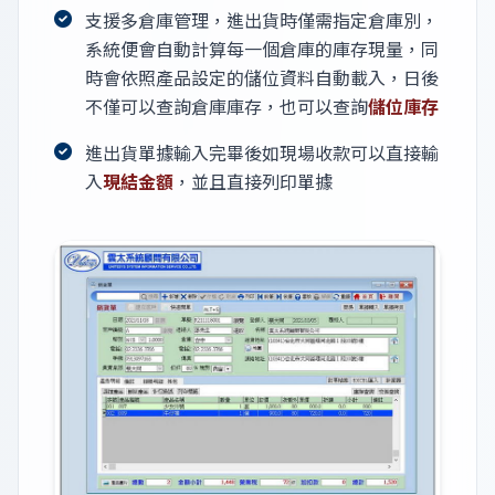
支援多倉庫管理，進出貨時僅需指定倉庫別，
系統便會自動計算每一個倉庫的庫存現量，同
時會依照產品設定的儲位資料自動載入，日後
不僅可以查詢倉庫庫存，也可以查詢
儲位庫存
進出貨單據輸入完畢後如現場收款可以直接輸
入
現結金額
，並且直接列印單據