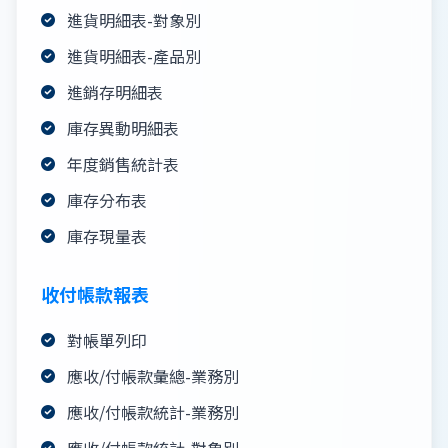
進貨明細表-對象別
進貨明細表-產品別
進銷存明細表
庫存異動明細表
年度銷售統計表
庫存分布表
庫存現量表
收付帳款報表
對帳單列印
應收/付帳款彙總-業務別
應收/付帳款統計-業務別
應收/付帳款統計-對象別