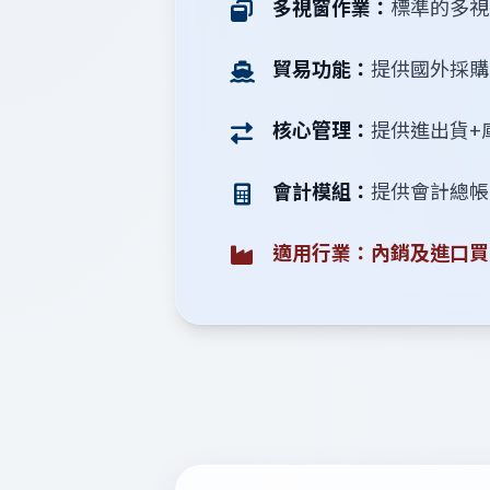
多視窗作業：
標準的多視
貿易功能：
提供國外採購
核心管理：
提供進出貨+
會計模組：
提供會計總帳
適用行業：內銷及進口買