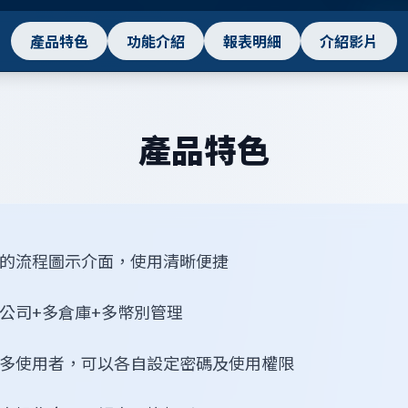
產品特色
功能介紹
報表明細
介紹影片
產品特色
的流程圖示介面，使用清晰便捷
公司+多倉庫+多幣別管理
多使用者，可以各自設定密碼及使用權限