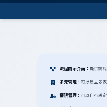
流程圖示介面：
提供簡捷
多元管理：
可以建立多家
權限管理：
可以自行設定