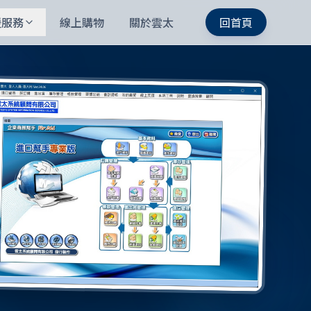
援服務
線上購物
關於雲太
回首頁