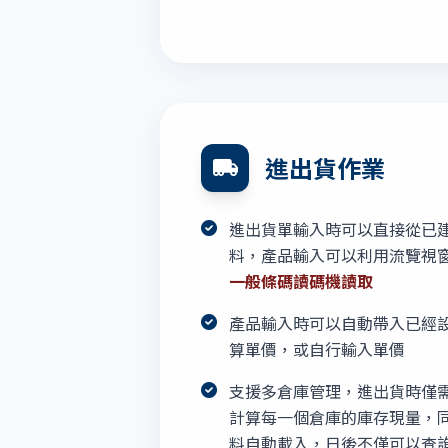
進出貨作業
進出貨單輸入時可以直接從已
料，產品輸入可以利用流覽視
一般條碼讀碼機讀取
產品輸入時可以自動帶入已經
算單價，或自行輸入單價
支援多倉庫管理，進出貨時僅
計算每一個倉庫的庫存現量，
料自動載入，日後不僅可以查