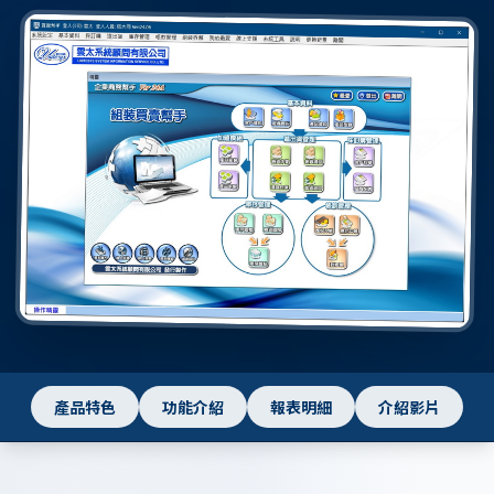
產品特色
功能介紹
報表明細
介紹影片