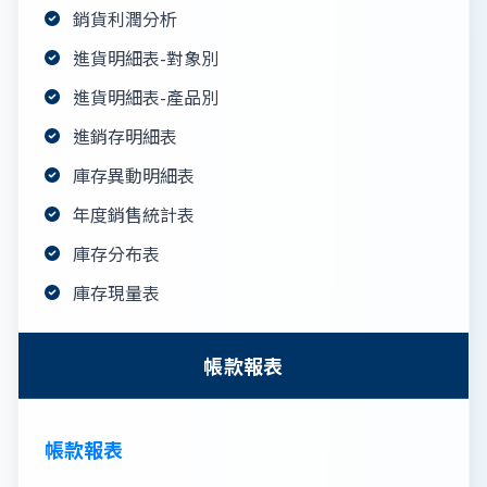
銷貨利潤分析
進貨明細表-對象別
進貨明細表-產品別
進銷存明細表
庫存異動明細表
年度銷售統計表
庫存分布表
庫存現量表
帳款報表
帳款報表