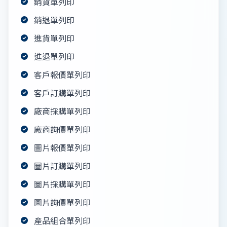
銷貨單列印
銷退單列印
進貨單列印
進退單列印
客戶報價單列印
客戶訂購單列印
廠商採購單列印
廠商詢價單列印
圖片報價單列印
圖片訂購單列印
圖片採購單列印
圖片詢價單列印
產品組合單列印