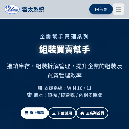
雲太系統
回首頁
企業幫手管理系列
組裝買賣幫手
進銷庫存，組裝拆解管理，提升企業的組裝及
買賣管理效率
支援系統：WIN 10 / 11
版本：單機 / 隨身碟 / 內網多機版
線上購買
下載試用
回系列首頁