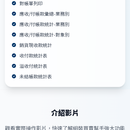
對帳單列印
應收/付帳款彙總-業務別
應收/付帳款統計-業務別
應收/付帳款統計-對象別
銷貨現收款統計
收付款統計表
溢收付統計表
未結帳款統計表
介紹影片
觀看實際操作影片，快速了解組裝買賣幫手強大功能