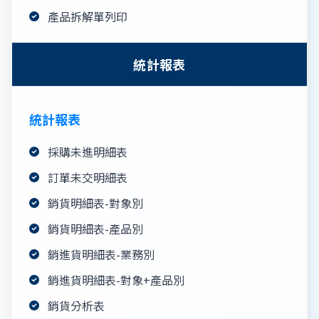
產品拆解單列印
統計報表
統計報表
採購未進明細表
訂單未交明細表
銷貨明細表-對象別
銷貨明細表-產品別
銷進貨明細表-業務別
銷進貨明細表-對象+產品別
銷貨分析表