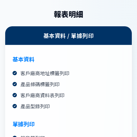
報表明細
基本資料 / 單據列印
基本資料
客戶廠商地址標籤列印
產品條碼標籤列印
客戶廠商資料表列印
產品型錄列印
單據列印