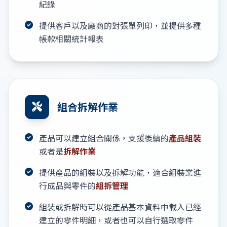
紀錄
提供客戶以及廠商的對張單列印，並提供多種
帳款相關統計報表
組合拆解作業
產品可以建立組合關係，支援後續的
產品組裝
或者是
拆解作業
提供產品的組裝以及拆解功能，適合組裝業進
行成品與零件的
組拆管理
組裝或拆解時可以從產品基本資料中載入已經
建立的零件明細，或者也可以自行選取零件