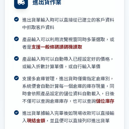
進出貨作業
進出貨單輸入時可以直接從已建立的客戶資料
中抓取客戶資料
產品輸入可以利用流覽視窗同時多筆選取，或
者是
支援一般條碼讀碼機讀取
產品輸入時可以自動帶入已經設定好的價格，
或輸入折數計算單價，或自行輸入單價
支援多倉庫管理，進出貨時僅需指定倉庫別，
系統便會自動計算每一個倉庫的庫存現量，同
時會依照產品設定的儲位資料自動載入，日後
不僅可以查詢倉庫庫存，也可以查詢
儲位庫存
進出貨單據輸入完畢後如現場收款可以直接輸
入
現結金額
，並且便可以直接列印進出貨單