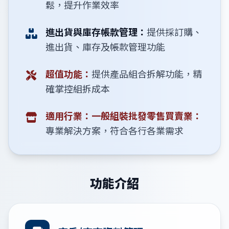
鬆，提升作業效率
進出貨與庫存帳款管理：
提供採訂購、
進出貨、庫存及帳款管理功能
超值功能：
提供產品組合拆解功能，精
確掌控組拆成本
適用行業：一般組裝批發零售買賣業：
專業解決方案，符合各行各業需求
功能介紹