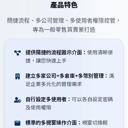
產品特色
簡捷流程、多公司管理、多使用者權限控管，
專為一般零售買賣業打造
提供簡捷的流程圖示介面：
使用清晰便
捷，讓您快速上手
建立多家公司+多倉庫+多幣別管理：
滿
足企業多元化的管理需求
自行設定多使用者：
可以各自設定密碼
及使用權限
標準的多視窗操作介面：
視窗切換輕