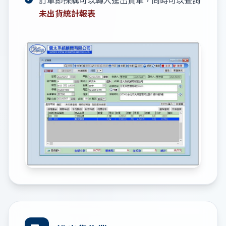
未出貨統計報表