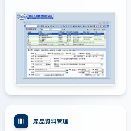
產品資料管理