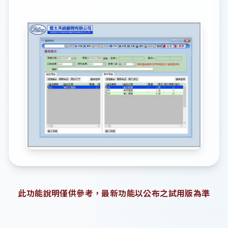
此功能說明僅供參考，最新功能以公布之試用版為準