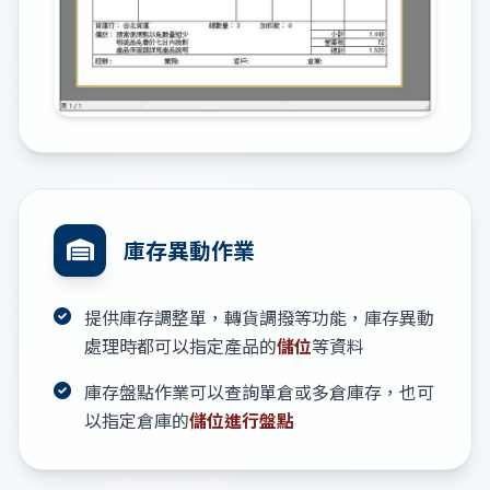
庫存異動作業
提供庫存調整單，轉貨調撥等功能，庫存異動
處理時都可以指定產品的
儲位
等資料
庫存盤點作業可以查詢單倉或多倉庫存，也可
以指定倉庫的
儲位進行盤點