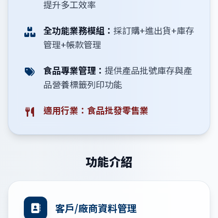
提升多工效率
全功能業務模組：
採訂購+進出貨+庫存
管理+帳款管理
食品專業管理：
提供產品批號庫存與產
品營養標籤列印功能
適用行業：食品批發零售業
功能介紹
客戶/廠商資料管理