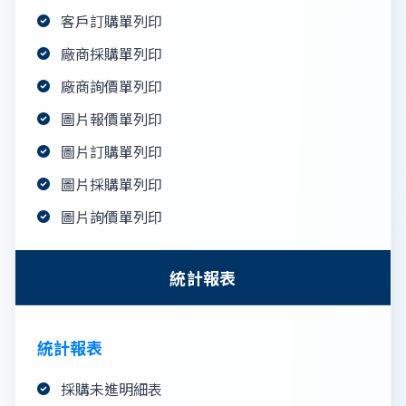
客戶訂購單列印
廠商採購單列印
廠商詢價單列印
圖片報價單列印
圖片訂購單列印
圖片採購單列印
圖片詢價單列印
統計報表
統計報表
採購未進明細表