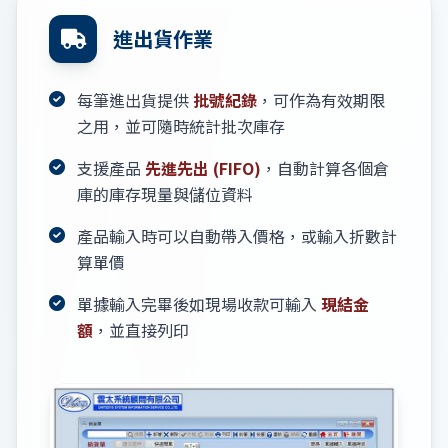
進出貨作業
每筆進出貨提供
批號紀錄
，可作為有效期限
之用，並可隨時統計批次庫存
支援產品
先進先出 (FIFO)
，自動計算各個倉
庫的庫存現量與儲位資料
產品輸入時可以自動帶入價格，或輸入折數計
算單價
單據輸入完畢後如現場收款可輸入
現結金
額
，並直接列印