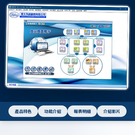
產品特色
功能介紹
報表明細
介紹影片