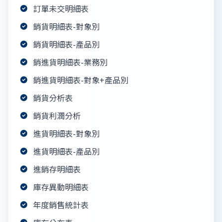
訂單未交明細表
銷貨明細表-對象別
銷貨明細表-產品別
銷進貨明細表-業務別
銷進貨明細表-對象+產品別
銷貨分析表
銷貨利潤分析
進貨明細表-對象別
進貨明細表-產品別
進銷存明細表
庫存異動明細表
年度銷售統計表