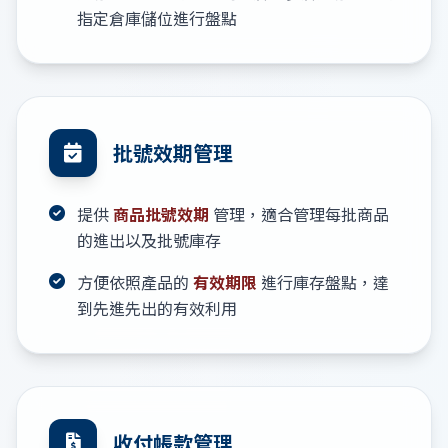
指定倉庫儲位進行盤點
批號效期管理
提供
商品批號效期
管理，適合管理每批商品
的進出以及批號庫存
方便依照產品的
有效期限
進行庫存盤點，達
到先進先出的有效利用
收付帳款管理