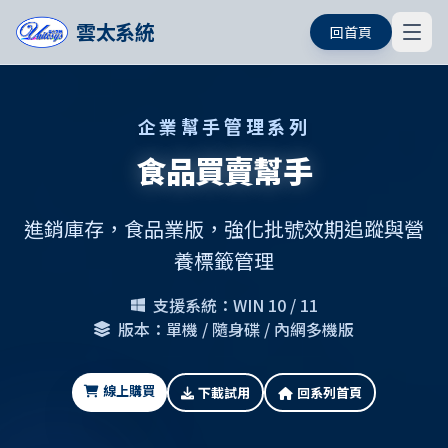
雲太系統
回首頁
企業幫手管理系列
食品買賣幫手
進銷庫存，食品業版，強化批號效期追蹤與營
養標籤管理
支援系統：WIN 10 / 11
版本：單機 / 隨身碟 / 內網多機版
線上購買
下載試用
回系列首頁