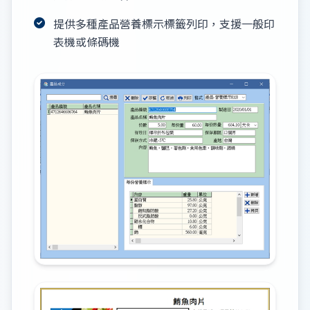
提供多種產品營養標示標籤列印，支援一般印
表機或條碼機