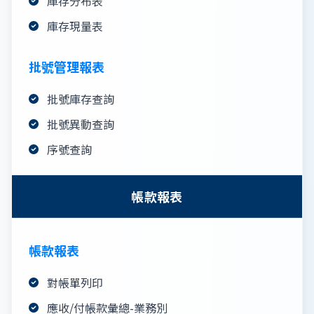
庫存分布表
庫存現量表
批號管理報表
批號庫存查詢
批號異動查詢
序號查詢
帳款報表
帳款報表
對帳單列印
應收/付帳款彙總-業務別