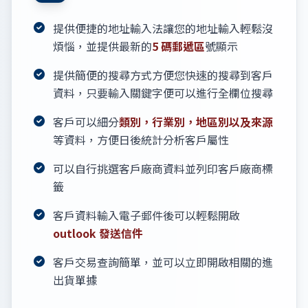
提供便捷的地址輸入法讓您的地址輸入輕鬆沒
煩惱，並提供最新的
5 碼郵遞區
號顯示
提供簡便的搜尋方式方便您快速的搜尋到客戶
資料，只要輸入關鍵字便可以進行全欄位搜尋
客戶可以細分
類別，行業別，地區別以及來源
等資料，方便日後統計分析客戶屬性
可以自行挑選客戶廠商資料並列印客戶廠商標
籤
客戶資料輸入電子郵件後可以輕鬆開啟
outlook 發送信件
客戶交易查詢簡單，並可以立即開啟相關的進
出貨單據