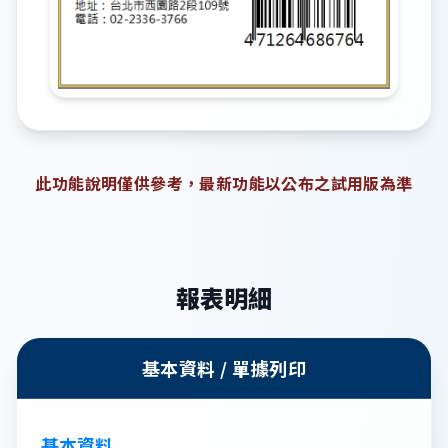
此功能說明僅供參考，最新功能以公布之試用版為準
報表明細
基本資料 / 單據列印
基本資料