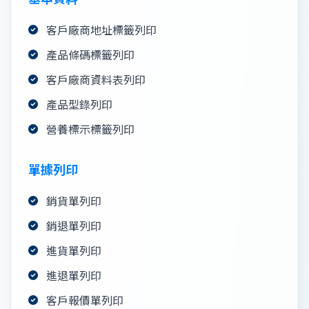
客戶廠商地址標籤列印
產品條碼標籤列印
客戶廠商資料表列印
產品型錄列印
營養標示標籤列印
單據列印
銷貨單列印
銷退單列印
進貨單列印
進退單列印
客戶報價單列印