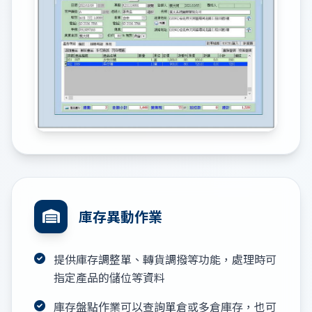
庫存異動作業
提供庫存調整單、轉貨調撥等功能，處理時可
指定產品的儲位等資料
庫存盤點作業可以查詢單倉或多倉庫存，也可