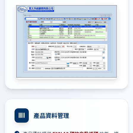
產品資料管理