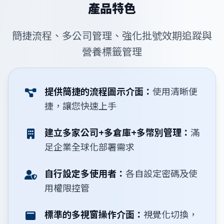
產品特色
簡捷流程、多公司管理、強化批號效期追蹤與
營養標籤管理
提供簡捷的流程圖示介面：
使用清晰便
捷，讓您快速上手
建立多家公司+多倉庫+多幣別管理：
滿
足企業全球化部署需求
自行設定多使用者：
各自設定密碼及使
用權限控管
標準的多視窗操作介面：
視覺化切換，