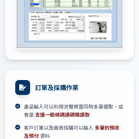
訂單及採購作業
產品輸入可以利用流覽視窗同時多筆選取，或
者是
支援一般條碼讀碼機讀取
客戶訂單以及廠商採購可以輸入
多筆的預收
及預付
資料