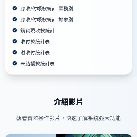
應收/付帳款統計-業務別
應收/付帳款統計-對象別
銷貨現收款統計
收付款統計表
溢收付統計表
未結帳款統計表
介紹影片
觀看實際操作影片，快速了解系統強大功能