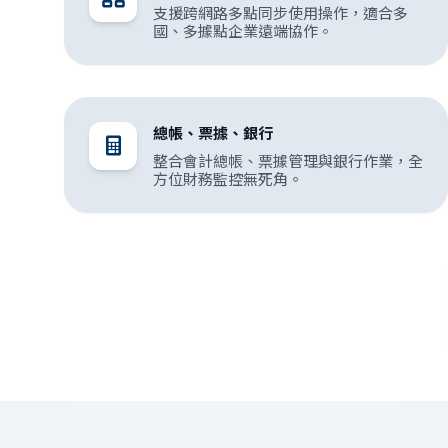
支援跨網路多點同步使用操作，適合多
國、多據點企業遠端協作。
總帳、票據、銀行
整合會計總帳、票據管理與銀行作業，全
方位財務監控無死角。