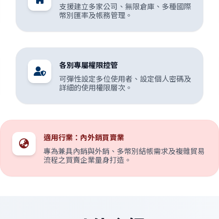
支援建立多家公司、無限倉庫、多種國際
幣別匯率及帳務管理。
各別專屬權限控管
可彈性設定多位使用者、設定個人密碼及
詳細的使用權限層次。
適用行業：內外銷買賣業
專為兼具內銷與外銷、多幣別結帳需求及複雜貿易
流程之買賣企業量身打造。