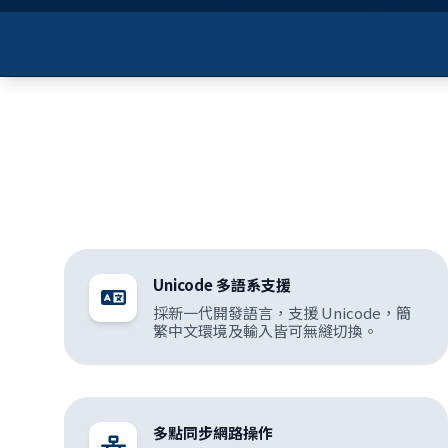
Unicode 多語系支援
採新一代開發語言，支援 Unicode，簡
繁中文環境及輸入皆可無縫切換。
多點同步網路操作