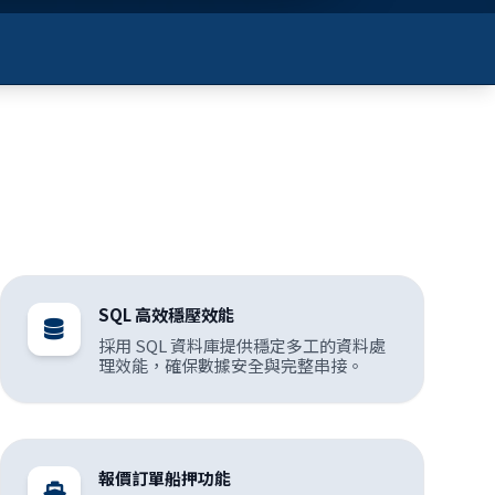
SQL 高效穩壓效能
採用 SQL 資料庫提供穩定多工的資料處
理效能，確保數據安全與完整串接。
報價訂單船押功能