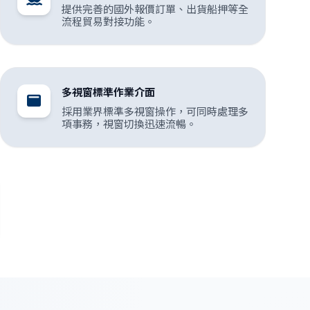
提供完善的國外報價訂單、出貨船押等全
流程貿易對接功能。
多視窗標準作業介面
採用業界標準多視窗操作，可同時處理多
項事務，視窗切換迅速流暢。