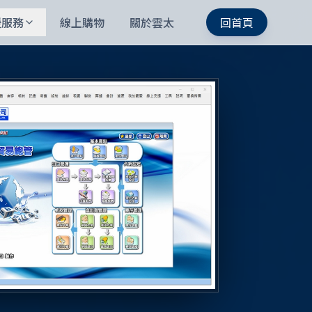
援服務
線上購物
關於雲太
回首頁