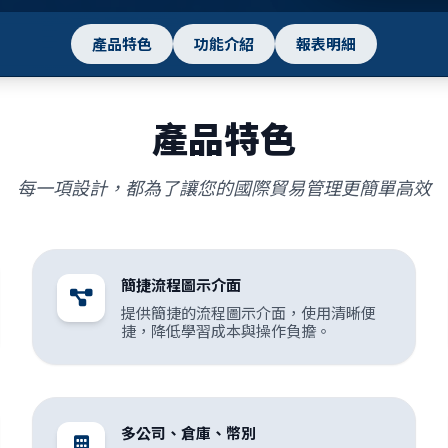
產品特色
功能介紹
報表明細
產品特色
每一項設計，都為了讓您的國際貿易管理更簡單高效
簡捷流程圖示介面
提供簡捷的流程圖示介面，使用清晰便
捷，降低學習成本與操作負擔。
多公司、倉庫、幣別