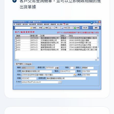
客戶交易查詢簡單，並可以立即開啟相關的進
出貨單據