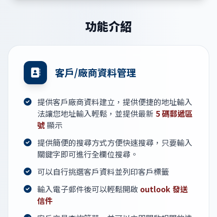
功能介紹
客戶/廠商資料管理
提供客戶廠商資料建立，提供便捷的地址輸入
法讓您地址輸入輕鬆，並提供最新
5 碼郵遞區
號
顯示
提供簡便的搜尋方式方便快速搜尋，只要輸入
關鍵字即可進行全欄位搜尋。
可以自行挑選客戶資料並列印客戶標籤
輸入電子郵件後可以輕鬆開啟
outlook 發送
信件