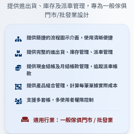
提供進出貨、庫存及派車管理，專為一般傢俱
門市/批發業設計
提供簡捷的流程圖示介面，使用清晰便捷
提供完整的進出貨、庫存管理、派車管理
提供現金結帳及月結帳款管理，追蹤派車帳
款
提供產品組合管理，計算每筆單據實際成本
支援多套帳，多使用者權限控制
適用行業：一般傢俱門市 / 批發業