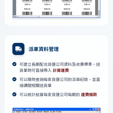
派車資料管理
可建立長期配合貨運公司資料及收費標準，送
貨單時可直接帶入
計算運費
可以隨時查詢每家貨運公司的派車紀錄，並直
接調閱相關送貨單
可以統計結算每家貨運公司每期的
運費帳款