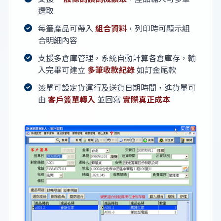
選取
每筆產品可帶入
組合資料
，列印時可顯示組
合明細內容
支援多倉庫管理，系統自動計算各倉庫存，輸
入完畢可建立
多筆收款紀錄
如訂金尾款
簽單可設定貨運行及送貨日期時間，進貨單可
由
客戶簽單轉入
並回寫
實際真正成本