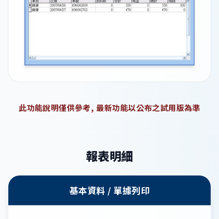
此功能說明僅供參考, 最新功能以公布之試用版為準
報表明細
基本資料 / 單據列印