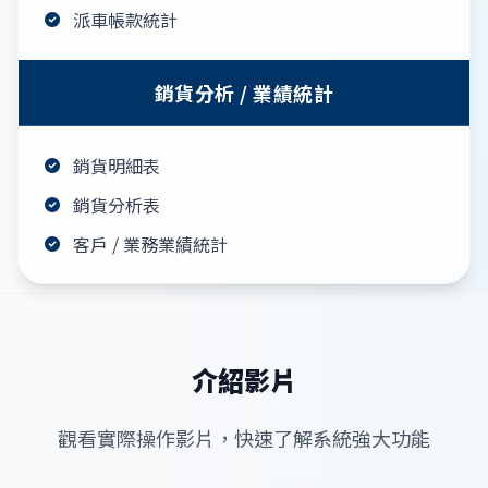
派車帳款統計
銷貨分析 / 業績統計
銷貨明細表
銷貨分析表
客戶 / 業務業績統計
介紹影片
觀看實際操作影片，快速了解系統強大功能