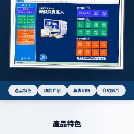
產品特色
功能介紹
報表明細
介紹影片
產品特色