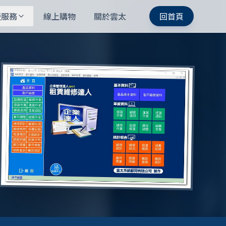
援服務
線上購物
關於雲太
回首頁