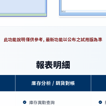
此功能說明僅供參考, 最新功能以公布之試用版為準
報表明細
庫存分析 / 銷貨對帳
庫存異動查詢