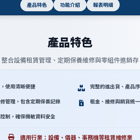
產品特色
功能介紹
報表明細
產品特色
整合設備租賃管理、定期保養維修與零組件進銷存
面，使用清晰便捷
完整的進出貨、產品序
維修管理，包含定期保養記錄
租金、維修與銷貨統一
碼控制，確保機敏資料安全
適用行業：設備、儀器、事務機等租賃維修業