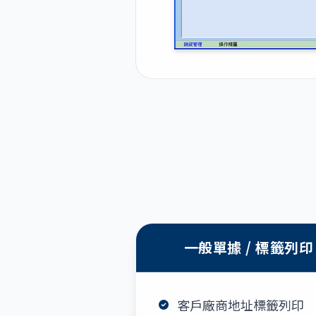
一般單據 / 標籤列印
客戶廠商地址標籤列印