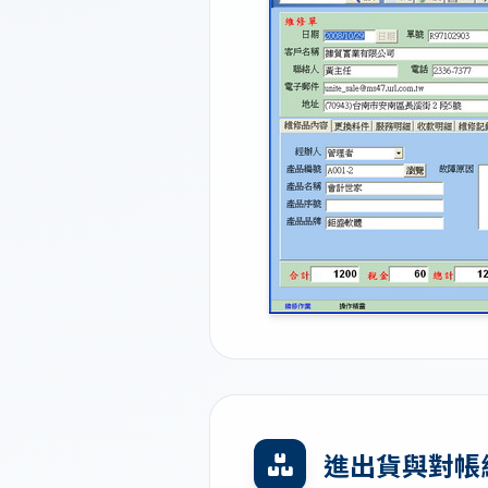
進出貨與對帳