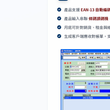
產品支援
EAN-13 自動編
產品輸入串聯
條碼讀碼機
月底可針對銷貨、租金與
生成客戶端應收對帳單，