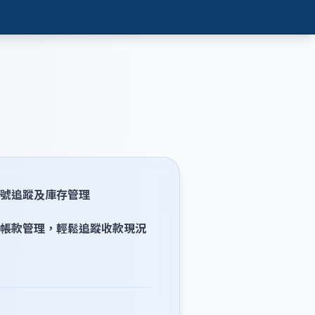
號追蹤及庫存管理
帳款管理，輕鬆追蹤收款現況