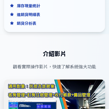
庫存現量統計
進銷貨明細表
銷貨分析表
介紹影片
觀看實際操作影片，快速了解系統強大功能