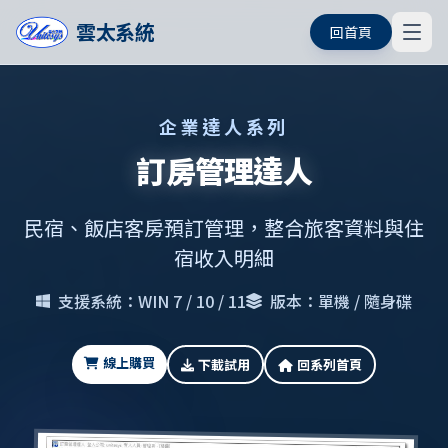
雲太系統
回首頁
企業達人系列
訂房管理達人
民宿、飯店客房預訂管理，整合旅客資料與住
宿收入明細
支援系統：WIN 7 / 10 / 11
版本：單機 / 隨身碟
線上購買
下載試用
回系列首頁