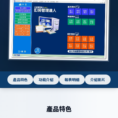
產品特色
功能介紹
報表明細
介紹影片
產品特色