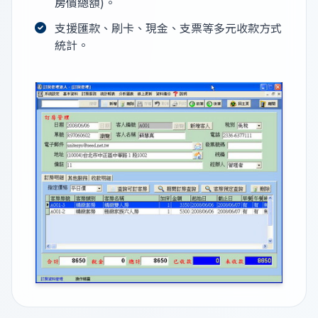
房價總額)。
支援匯款、刷卡、現金、支票等多元收款方式
統計。