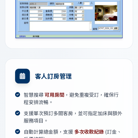
客人訂房管理
智慧搜尋
可用房間
，避免重複受訂，確保行
程安排流暢。
支援單次預訂多間客房，並可指定加床與額外
服務項目。
自動計算總金額，支援
多次收款紀錄
(訂金、