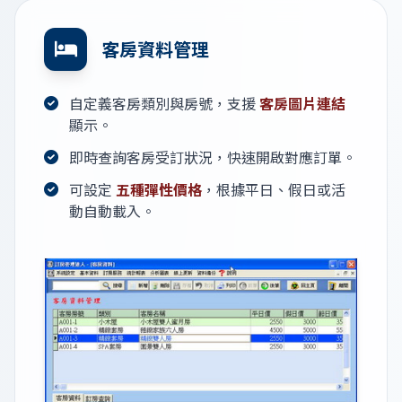
客房資料管理
自定義客房類別與房號，支援
客房圖片連結
顯示。
即時查詢客房受訂狀況，快速開啟對應訂單。
可設定
五種彈性價格
，根據平日、假日或活
動自動載入。