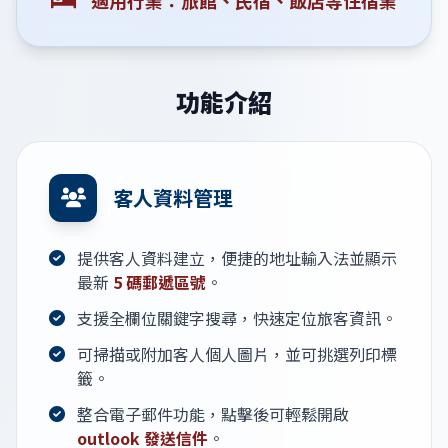
適用行業：旅館、民宿、飯店等住宿業
功能介紹
客人資料管理
提供客人資料建立，便捷的地址輸入法並顯示
最新
5 碼郵遞區號
。
支援全欄位關鍵字搜尋，快速定位旅客資訊。
可掃描或附加客人個人圖片，並可挑選列印標
籤。
整合電子郵件功能，點擊後可輕鬆開啟
outlook 發送信件
。