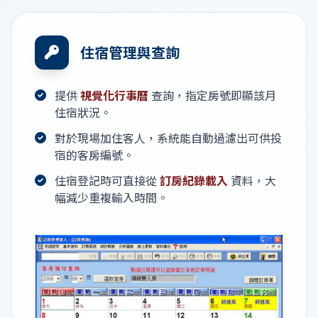
住宿管理與查詢
提供
視覺化行事曆
查詢，指定房號即顯該月
住宿狀況。
對於現場加住客人，系統能自動過濾出可供投
宿的客房編號。
住宿登記時可直接從
訂房紀錄載入
資料，大
幅減少重複輸入時間。