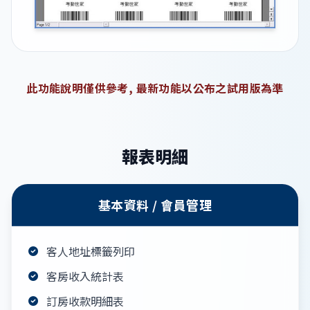
此功能說明僅供參考, 最新功能以公布之試用版為準
報表明細
基本資料 / 會員管理
客人地址標籤列印
客房收入統計表
訂房收款明細表