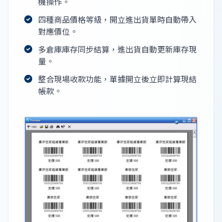
機操作。
四種商品價格等級，開立進出貨單時自動帶入
對應價位。
多倉庫庫存同步結算，進出貨自動更新庫存現
量。
整合現場收款功能，單據開立後立即計算現結
帳款。