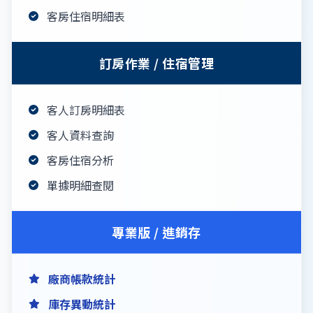
客房住宿明細表
訂房作業 / 住宿管理
客人訂房明細表
客人資料查詢
客房住宿分析
單據明細查閱
專業版 / 進銷存
廠商帳款統計
庫存異動統計