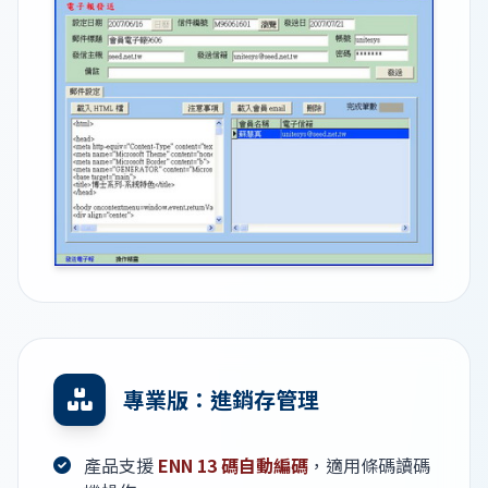
專業版：進銷存管理
產品支援
ENN 13 碼自動編碼
，適用條碼讀碼