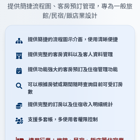
提供簡捷流程圖、客房預訂管理，專為一般旅
館/民宿/飯店業設計
提供簡捷的流程圖示介面，使用清晰便捷
提供完整的客房資料以及客人資料管理
提供功能強大的客房預訂及住宿管理功能
可以根據房號或期間隨時查詢目前可受訂房
數
提供完整的訂房以及住宿收入明細統計
支援多套帳，多使用者權限控制