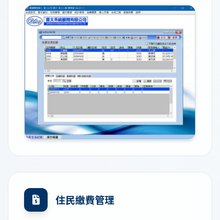
住民繳費管理