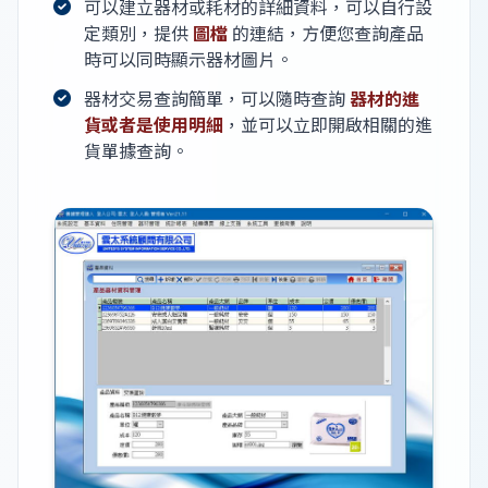
可以建立器材或耗材的詳細資料，可以自行設
定類別，提供
圖檔
的連結，方便您查詢產品
時可以同時顯示器材圖片。
器材交易查詢簡單，可以隨時查詢
器材的進
貨或者是使用明細
，並可以立即開啟相關的進
貨單據查詢。