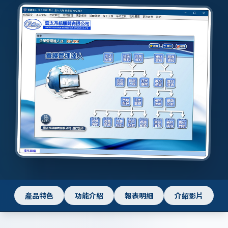
產品特色
功能介紹
報表明細
介紹影片