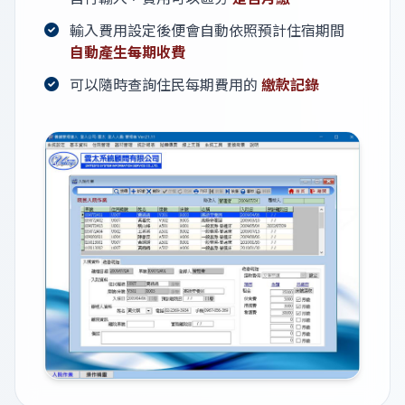
輸入費用設定後便會自動依照預計住宿期間
自動產生每期收費
可以隨時查詢住民每期費用的
繳款記錄