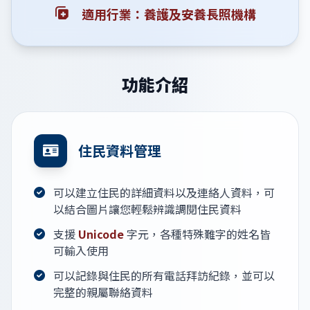
適用行業：養護及安養長照機構
功能介紹
住民資料管理
可以建立住民的詳細資料以及連絡人資料，可
以結合圖片讓您輕鬆辨識調閱住民資料
支援
Unicode
字元，各種特殊難字的姓名皆
可輸入使用
可以記錄與住民的所有電話拜訪紀錄，並可以
完整的親屬聯絡資料