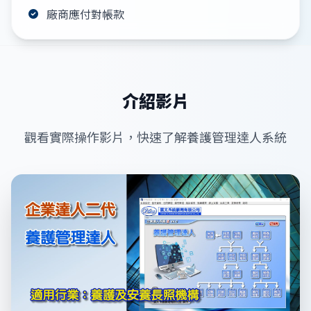
廠商應付對帳款
介紹影片
觀看實際操作影片，快速了解養護管理達人系統