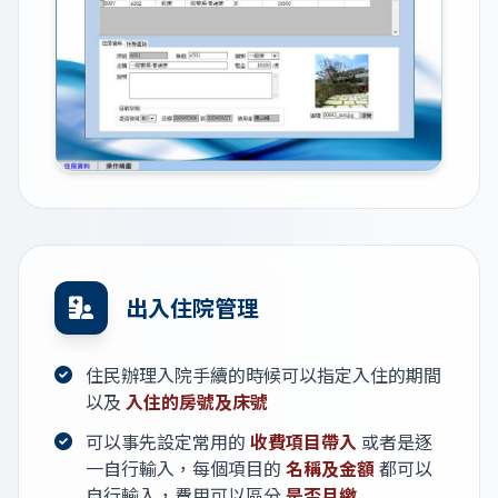
出入住院管理
住民辦理入院手續的時候可以指定入住的期間
以及
入住的房號及床號
可以事先設定常用的
收費項目帶入
或者是逐
一自行輸入，每個項目的
名稱及金額
都可以
自行輸入，費用可以區分
是否月繳