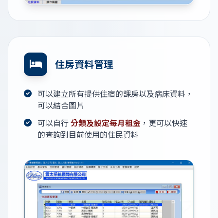
住房資料管理
可以建立所有提供住宿的課房以及病床資料，
可以結合圖片
可以自行
分類及設定每月租金
，更可以快速
的查詢到目前使用的住民資料