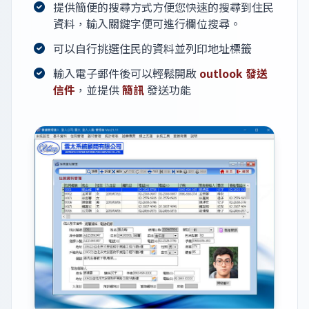
提供簡便的搜尋方式方便您快速的搜尋到住民
資料，輸入關鍵字便可進行欄位搜尋。
可以自行挑選住民的資料並列印地址標籤
輸入電子郵件後可以輕鬆開啟
outlook 發送
信件
，並提供
簡訊
發送功能