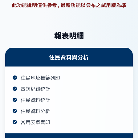
此功能說明僅供參考, 最新功能以公布之試用版為準
報表明細
住民資料與分析
住民地址標籤列印
電訪紀錄統計
住民資料統計
住民資料分析
常用表單套印