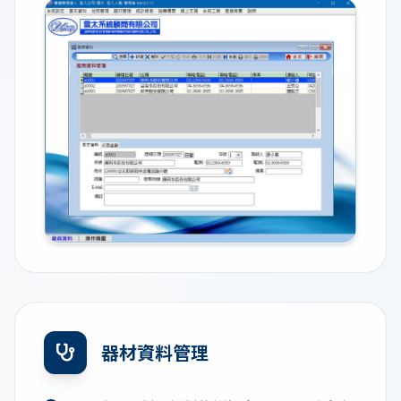
器材資料管理