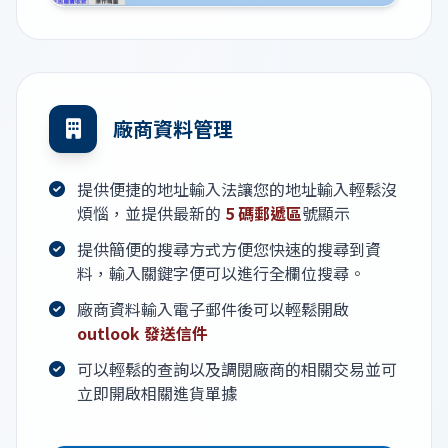
廠商資料管理
提供便捷的地址輸入法讓您的地址輸入輕鬆沒
煩惱，並提供最新的
5 碼郵遞區
號顯示
提供簡便的搜尋方式方便您快速的搜尋到資
料，輸入關鍵字便可以進行全欄位搜尋。
廠商資料輸入電子郵件後可以輕鬆開啟
outlook 發送信件
可以輕鬆的查詢以及調閱廠商的相關交易並可
立即開啟相關進貨單據