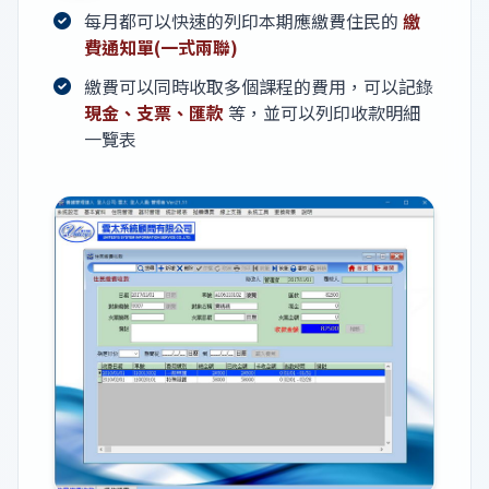
每月都可以快速的列印本期應繳費住民的
繳
費通知單(一式兩聯)
繳費可以同時收取多個課程的費用，可以記錄
現金、支票、匯款
等，並可以列印收款明細
一覽表