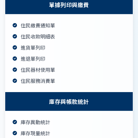
單據列印與繳費
住民繳費通知單
住民收款明細表
進貨單列印
進退單列印
住民器材使用單
住民服務消費單
庫存與帳款統計
庫存異動統計
庫存現量統計