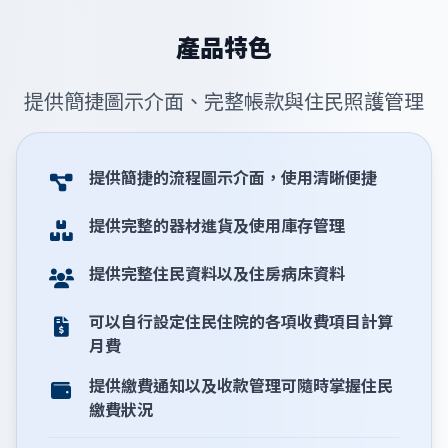
產品特色
提供簡捷圖示介面、完整帳款與住民照護管理
提供簡捷的流程圖示介面，使用清晰便捷
提供完整的器材進貨及使用庫存管理
提供完整住民資料以及住房病床資料
可以自行設定住民住院的各項收費項目計算
月費
提供繳費通知以及收款管理可隨時掌握住民
繳費狀況