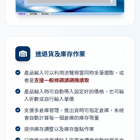
進退貨及庫存作業
產品輸入可以利用流覽視窗同時多筆選取，或
者是
支援一般條碼讀碼機讀取
產品輸入時可自動帶入設定好的價格，也可輸
入折數或自行輸入單價
支援多倉庫管理，進出貨時可指定倉庫，系統
會自動計算每一個倉庫的庫存現量
提供庫存調整以及庫存盤點作業