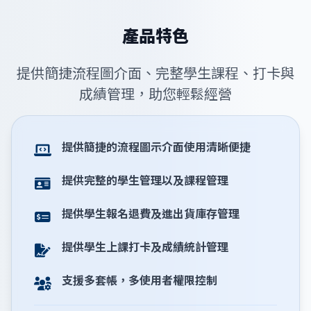
產品特色
提供簡捷流程圖介面、完整學生課程、打卡與
成績管理，助您輕鬆經營
提供簡捷的流程圖示介面使用清晰便捷
提供完整的學生管理以及課程管理
提供學生報名退費及進出貨庫存管理
提供學生上課打卡及成績統計管理
支援多套帳，多使用者權限控制