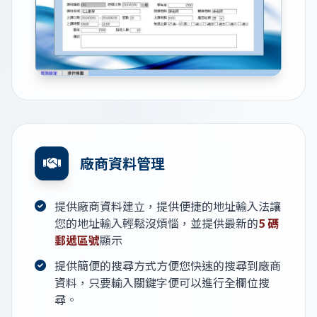
廠商資料管理
提供廠商資料建立，提供便捷的地址輸入法讓
您的地址輸入輕鬆沒煩惱，並提供最新的
5 碼
郵遞區號
顯示
提供簡便的搜尋方式方便您快速的搜尋到廠商
資料，只要輸入關鍵字便可以進行全欄位搜
尋。