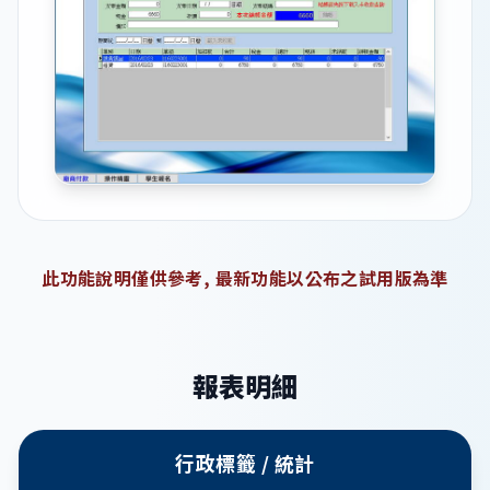
此功能說明僅供參考, 最新功能以公布之試用版為準
報表明細
行政標籤 / 統計