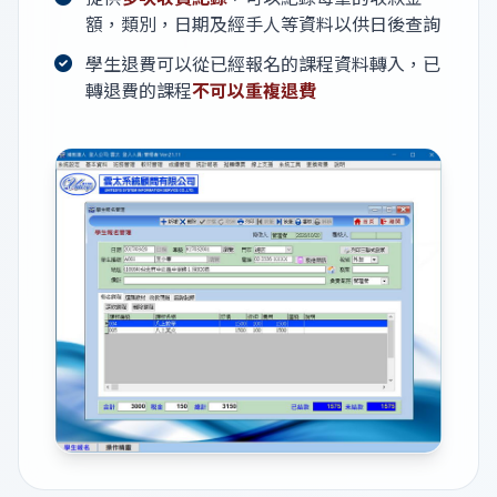
額，類別，日期及經手人等資料以供日後查詢
學生退費可以從已經報名的課程資料轉入，已
轉退費的課程
不可以重複退費