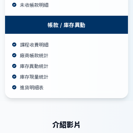
未收帳款明細
帳款 / 庫存異動
課程收費明細
廠商帳款統計
庫存異動統計
庫存現量統計
進貨明細表
介紹影片