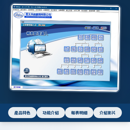
產品特色
功能介紹
報表明細
介紹影片