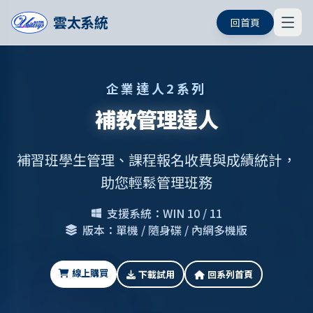
雲太系統
回首頁
企業達人2系列
補教管理達人
補習班學生管理、課程報名收費與成績統計，
助您輕鬆管理班務
支援系統：WIN 10 / 11
版本：單機 / 隨身碟 / 內網多機版
線上購買
下載試用
回系列首頁