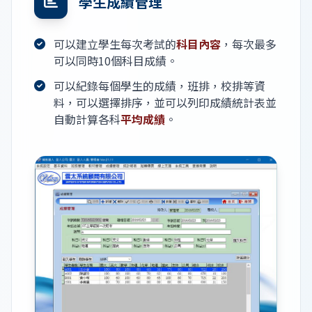
學生成績管理
可以建立學生每次考試的
科目內容
，每次最多
可以同時10個科目成績。
可以紀錄每個學生的成績，班排，校排等資
料，可以選擇排序，並可以列印成績統計表並
自動計算各科
平均成績
。