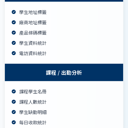
學生地址標籤
廠商地址標籤
產品條碼標籤
學生資料統計
電訪資料統計
課程 / 出勤分析
課程學生名冊
課程人數統計
學生缺勤明細
每日收款統計