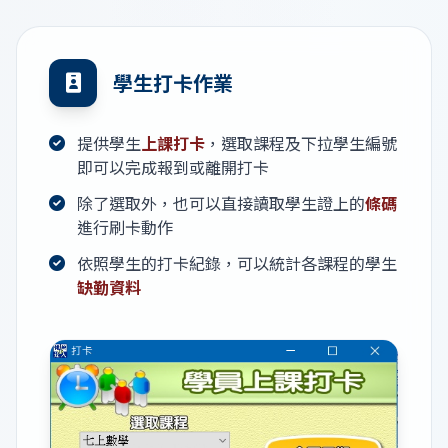
學生打卡作業
提供學生
上課打卡
，選取課程及下拉學生編號
即可以完成報到或離開打卡
除了選取外，也可以直接讀取學生證上的
條碼
進行刷卡動作
依照學生的打卡紀錄，可以統計各課程的學生
缺勤資料