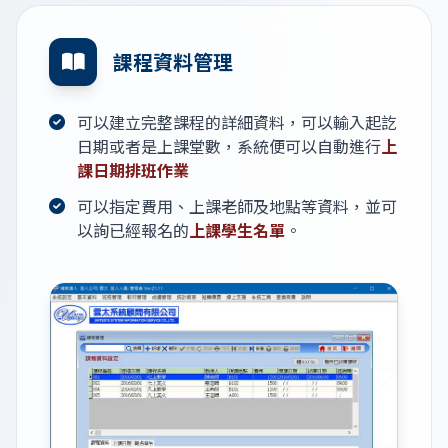
課程資料管理
可以建立完整課程的詳細資料，可以輸入起訖
日期或者是上課堂數，系統便可以自動進行
上
課日期排班作業
可以指定費用、上課老師及地點等資料，並可
以詢已經報名的
上課學生名單
。