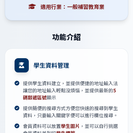
適用行業：一般補習教育業
功能介紹
學生資料管理
提供學生資料建立，並提供便捷的地址輸入法
讓您的地址輸入輕鬆沒煩惱，並提供最新的
5
碼郵遞區號
顯示
提供簡便的搜尋方式方便您快速的搜尋到學生
資料，只要輸入關鍵字便可以進行欄位搜尋。
會員資料可以放置
學生圖片
，並可以自行挑選