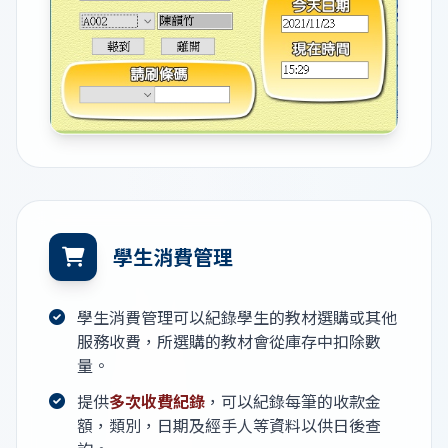
學生消費管理
學生消費管理可以紀錄學生的教材選購或其他
服務收費，所選購的教材會從庫存中扣除數
量。
提供
多次收費紀錄
，可以紀錄每筆的收款金
額，類別，日期及經手人等資料以供日後查