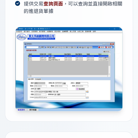
提供交易
查詢頁面
，可以查詢並直接開啟相關
的進退貨單據