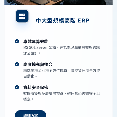
中大型規模高階 ERP
卓越運算效能
MS SQL Server 架構，專為处理海量數據與跨點
辦公設計。
高度擴充與整合
前端業務至財務全方位接軌，實現資訊流全方位
自動化。
資料安全保密
數據備援與多層權限控管，確保核心數據安全且
穩定。
詳細內容