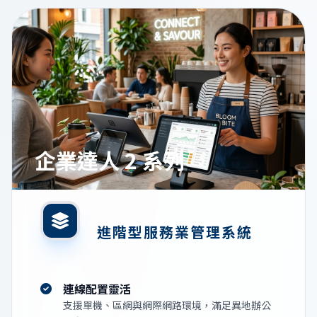
企業達人 2 系列
進階型服務業管理系統
連線配置靈活
支援單機、區網與網際網路環境，滿足異地辦公