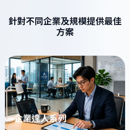
針對不同企業及規模提供最佳
方案
企業達人系列