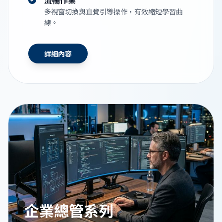
流暢作業
多視窗切換與直覺引導操作，有效縮短學習曲
線。
詳細內容
企業總管系列