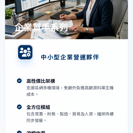
企業幫手系列
中小型企業營運夥伴
高性價比架構
支援區網多機環境，免額外負擔高額資料庫主機
成本。
全方位模組
包含買賣、財務、製造、貿易及人資，確保持續
同步發展。