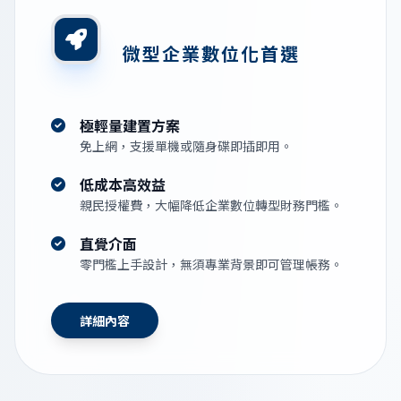
微型企業數位化首選
極輕量建置方案
免上網，支援單機或隨身碟即插即用。
低成本高效益
親民授權費，大幅降低企業數位轉型財務門檻。
直覺介面
零門檻上手設計，無須專業背景即可管理帳務。
詳細內容