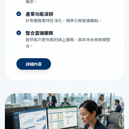
需求。
產業功能深耕
針對服務業特性深化，精準化解營運痛點。
整合雲端服務
提供客戶更完案的線上服務，與本地系統無縫整
合。
詳細內容