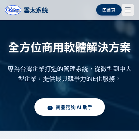
雲太系統
回首頁
全方位商用軟體解決方案
專為台灣企業打造的管理系統，從微型到中大
型企業，提供最具競爭力的E化服務。
商品諮詢 AI 助手