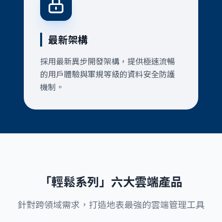
最新架構
採用最新異步開發架構，提供極速流暢
的用戶體驗與軍規等級的資料安全防護
機制。
「輕鬆系列」六大雲端產品
針對跨領域需求，打造地表最強的雲端管理工具