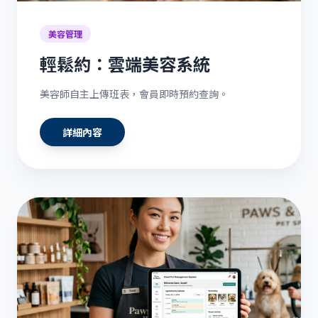
美容管理
輕鬆約：雲端美容系統
美容師自主上傳班表，會員即時預約查詢。
詳細內容