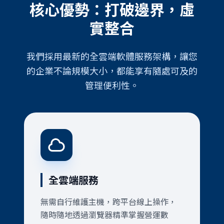
核心優勢：打破邊界，虛
實整合
我們採用最新的全雲端軟體服務架構，讓您
的企業不論規模大小，都能享有隨處可及的
管理便利性。
全雲端服務
無需自行維護主機，跨平台線上操作，
隨時隨地透過瀏覽器精準掌握營運數