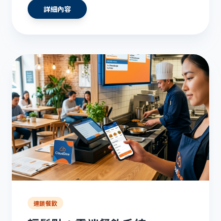
詳細內容
連鎖餐飲