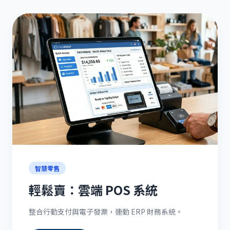
智慧零售
輕鬆賣：雲端 POS 系統
整合行動支付與電子發票，連動 ERP 財務系統。