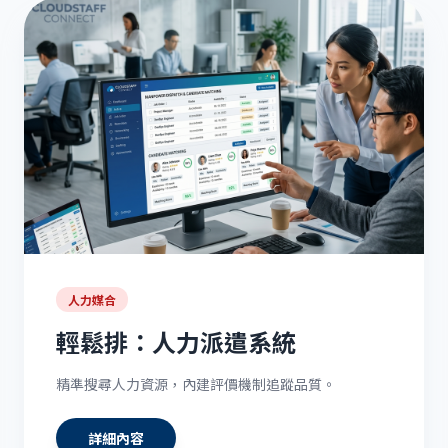
人力媒合
輕鬆排：人力派遣系統
精準搜尋人力資源，內建評價機制追蹤品質。
詳細內容