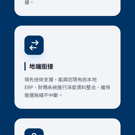
據。
地端銜接
領先技術支援，能與您現有的本地
ERP、財務系統進行深度資料整合，確保
營運無縫不中斷。