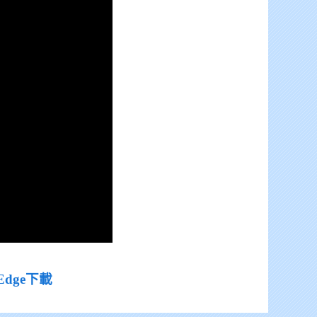
Edge下載