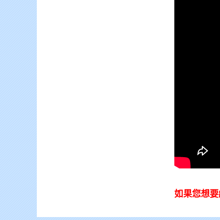
如果您想要