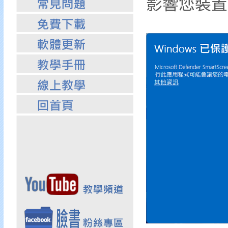
影響您裝置