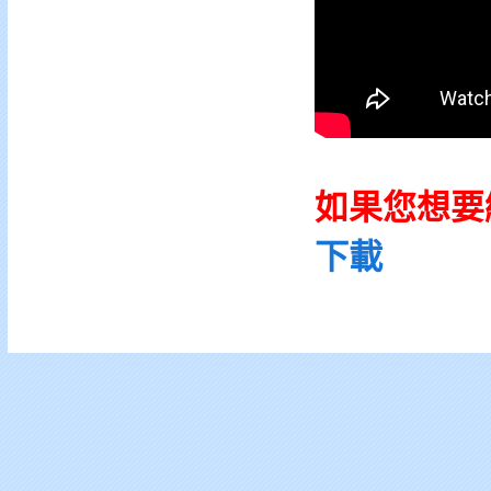
如果您想要
下載