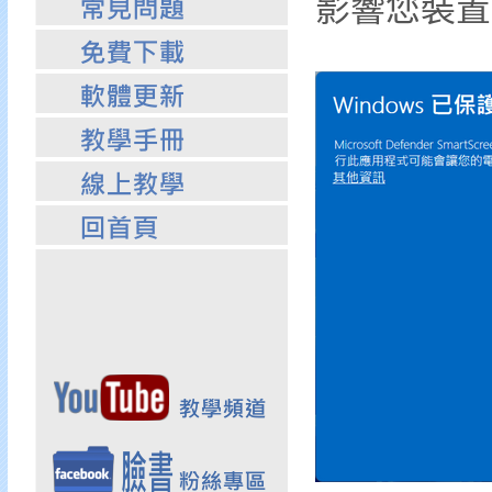
影響您裝置