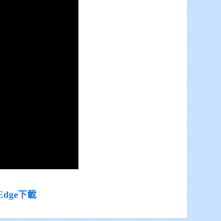
Edge下載