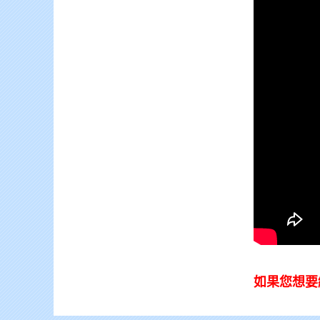
如果您想要