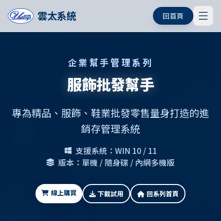
雲太系統
回首頁
企業幫手管理系列
服飾批發幫手
專為精品、服飾、鞋業批發零售量身打造的進
銷存管理系統
支援系統：WIN 10 / 11
版本：單機 / 隨身碟 / 內網多機版
線上購買
下載試用
回系列首頁