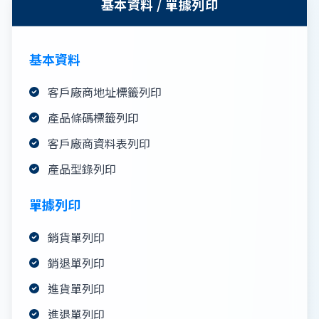
基本資料 / 單據列印
基本資料
客戶廠商地址標籤列印
產品條碼標籤列印
客戶廠商資料表列印
產品型錄列印
單據列印
銷貨單列印
銷退單列印
進貨單列印
進退單列印