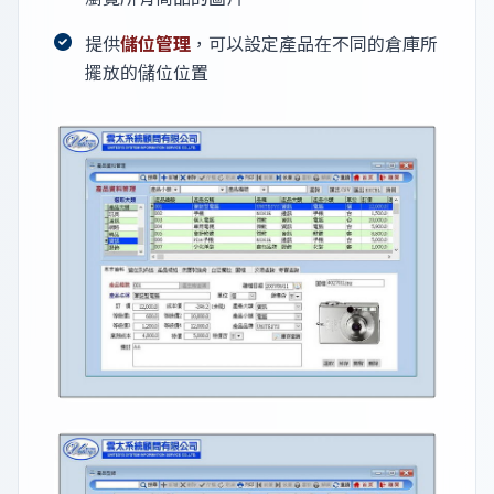
提供
儲位管理
，可以設定產品在不同的倉庫所
擺放的儲位位置