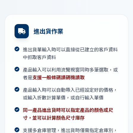
進出貨作業
進出貨單輸入時可以直接從已建立的客戶資料
中抓取客戶資料
產品輸入可以利用流覽視窗同時多筆選取，或
者是
支援一般條碼讀碼機讀取
產品輸入時可以自動帶入已經設定好的價格，
或輸入折數計算單價，或自行輸入單價
同一產品進出貨時可以指定產品的顏色或尺
寸，並可以計算顏色尺寸庫存
支援多倉庫管理，進出貨時僅需指定倉庫別，