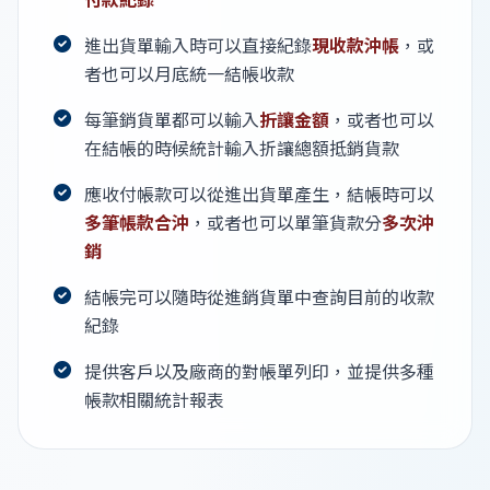
進出貨單輸入時可以直接紀錄
現收款沖帳
，或
者也可以月底統一結帳收款
每筆銷貨單都可以輸入
折讓金額
，或者也可以
在結帳的時候統計輸入折讓總額抵銷貨款
應收付帳款可以從進出貨單產生，結帳時可以
多筆帳款合沖
，或者也可以單筆貨款分
多次沖
銷
結帳完可以隨時從進銷貨單中查詢目前的收款
紀錄
提供客戶以及廠商的對帳單列印，並提供多種
帳款相關統計報表