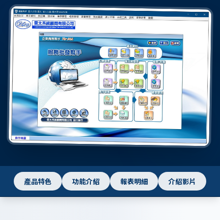
產品特色
功能介紹
報表明細
介紹影片