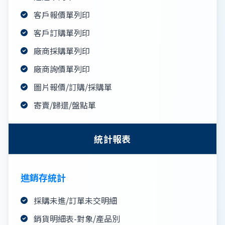
客戶報價單列印
客戶訂購單列印
廠商採購單列印
廠商詢價單列印
圖片報價/訂購/採購單
寄賣/歸還/盤點單
統計報表
進銷存統計
採購未進/訂單未交明細
銷貨明細表-對象/產品別