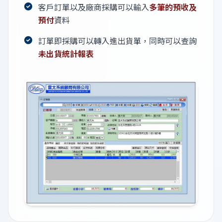
客戶訂單以及廠商採購可以輸入
多筆的預收及
預付
資料
訂單即採購可以轉入進出貨單，同時可以查詢
未出貨統計報表