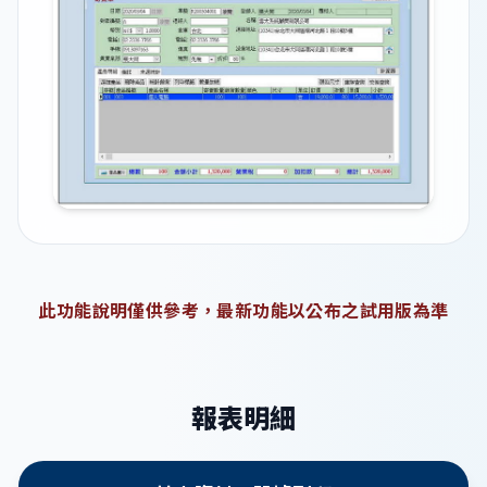
此功能說明僅供參考，最新功能以公布之試用版為準
報表明細