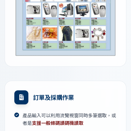
訂單及採購作業
產品輸入可以利用流覽視窗同時多筆選取，或
者是
支援一般條碼讀碼機讀取