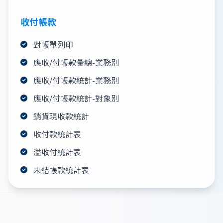
收付帳款
對帳單列印
應收/付帳款彙總-業務別
應收/付帳款統計-業務別
應收/付帳款統計-對象別
銷貨現收款統計
收付款統計表
溢收付統計表
未結帳款統計表