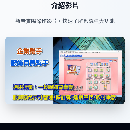
介紹影片
觀看實際操作影片，快速了解系統強大功能