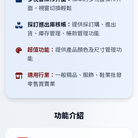
面，視窗切換輕鬆
採訂進出庫核帳：
提供採訂購、進出
貨、庫存管理、帳款管理功能
超值功能：
提供產品顏色及尺寸管理功
能
適用行業：
一般精品、服飾、鞋業批發
零售買賣業
功能介紹