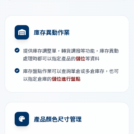
庫存異動作業
提供庫存調整單，轉貨調撥等功能，庫存異動
處理時都可以指定產品的
儲位
等資料
庫存盤點作業可以查詢單倉或多倉庫存，也可
以指定倉庫的
儲位進行盤點
產品顏色尺寸管理