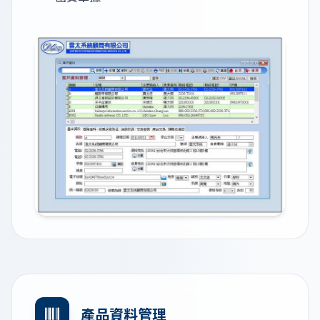
產品資料管理