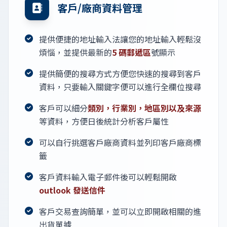
客戶/廠商資料管理
提供便捷的地址輸入法讓您的地址輸入輕鬆沒
煩惱，並提供最新的
5 碼郵遞區
號顯示
提供簡便的搜尋方式方便您快速的搜尋到客戶
資料，只要輸入關鍵字便可以進行全欄位搜尋
客戶可以細分
類別，行業別，地區別以及來源
等資料，方便日後統計分析客戶屬性
可以自行挑選客戶廠商資料並列印客戶廠商標
籤
客戶資料輸入電子郵件後可以輕鬆開啟
outlook 發送信件
客戶交易查詢簡單，並可以立即開啟相關的進
出貨單據