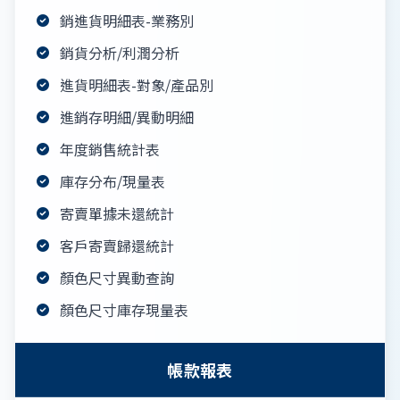
銷進貨明細表-業務別
銷貨分析/利潤分析
進貨明細表-對象/產品別
進銷存明細/異動明細
年度銷售統計表
庫存分布/現量表
寄賣單據未還統計
客戶寄賣歸還統計
顏色尺寸異動查詢
顏色尺寸庫存現量表
帳款報表