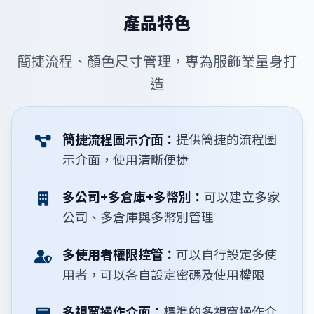
產品特色
簡捷流程、顏色尺寸管理，專為服飾業量身打
造
簡捷流程圖示介面：
提供簡捷的流程圖
示介面，使用清晰便捷
多公司+多倉庫+多幣別：
可以建立多家
公司、多倉庫與多幣別管理
多使用者權限控管：
可以自行設定多使
用者，可以各自設定密碼及使用權限
多視窗操作介面：
標準的多視窗操作介