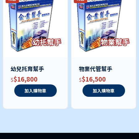
幼兒托育幫手
物業代管幫手
$16,800
$16,500
加入購物車
加入購物車