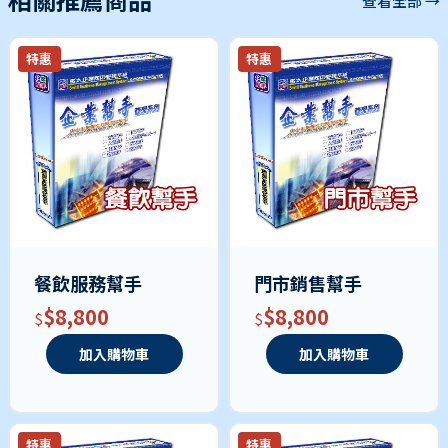
查看全部 →
特惠
特惠
餐飲服務幫手
門市銷售幫手
$8,800
$8,800
加入購物車
加入購物車
特惠
特惠