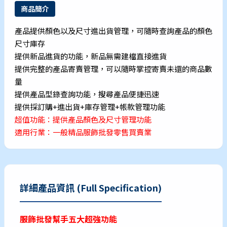
商品簡介
產品提供顏色以及尺寸進出貨管理，可隨時查詢產品的顏色
尺寸庫存
提供新品進貨的功能，新品無需建檔直接進貨
提供完整的產品寄賣管理，可以隨時掌控寄賣未還的商品數
量
提供產品型錄查詢功能，搜尋產品便捷迅速
提供採訂購+進出貨+庫存管理+帳款管理功能
超值功能：提供產品顏色及尺寸管理功能
適用行業：一般精品服飾批發零售買賣業
詳細產品資訊 (Full Specification)
服飾批發幫手五大超強功能