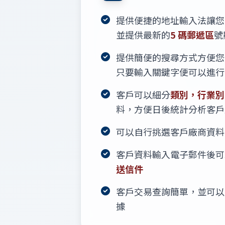
提供便捷的地址輸入法讓您
並提供最新的
5 碼郵遞區
號
提供簡便的搜尋方式方便您
只要輸入關鍵字便可以進行
客戶可以細分
類別，行業別
料，方便日後統計分析客戶
可以自行挑選客戶廠商資料
客戶資料輸入電子郵件後
送信件
客戶交易查詢簡單，並可以
據