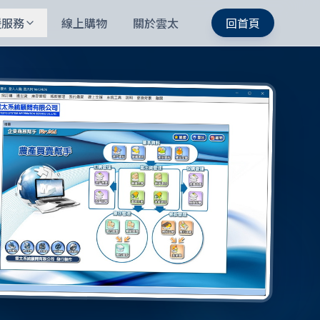
援服務
線上購物
關於雲太
回首頁