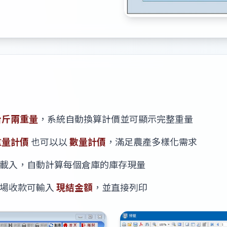
台斤兩重量
，系統自動換算計價並可顯示完整重量
重量計價
也可以以
數量計價
，滿足農產多樣化需求
載入，自動計算每個倉庫的庫存現量
現場收款可輸入
現結金額
，並直接列印