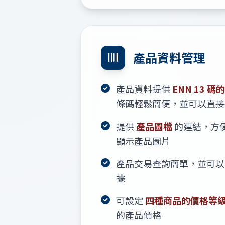
產品資料管理
產品資料提供
ENN 13 
條碼輕鬆簡便，並可以直接
提供
產品圖檔
的連結，方
顯示產品圖片
產品交易查詢簡單，並可以
據
可設定
四種商品的價格等
的產品價格