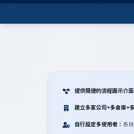
提供簡捷的流程圖示介面
建立多家公司+多倉庫+
自行設定多使用者：
各自