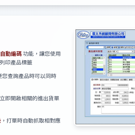
碼的自動編碼
功能，讓您使用
列印產品標籤
便您查詢產品時可以同時
立即開啟相關的進出貨單
級
，打單時自動抓取相對應