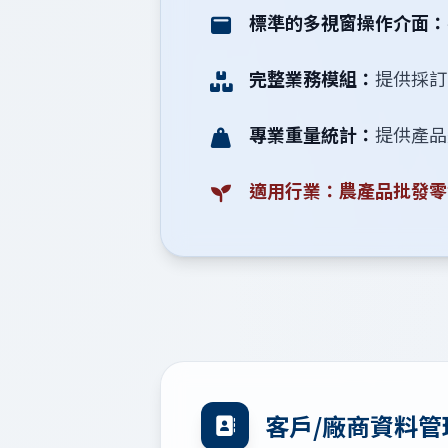
標準的多視窗操作介面：
完整業務模組：
提供採訂
專業重量統計：
提供產品
適用行業：農產品批發零
客戶/廠商資料管