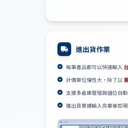
進出貨作業
每筆產品都可以快速輸入
計價單位彈性大，除了以
支援多倉庫管理與儲位自動
進出貨單據輸入完畢後如