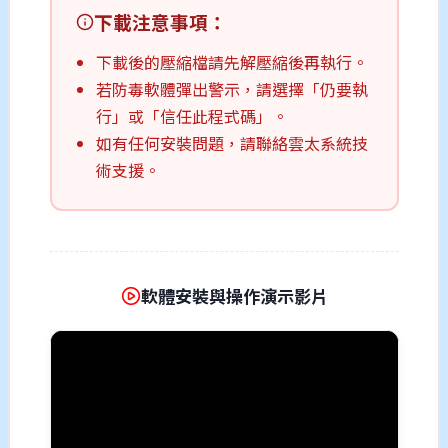
下載注意事項：
下載後的壓縮檔請先解壓縮後再執行。
若防毒軟體彈出警示，請選擇「仍要執
行」或「信任此程式碼」。
如有任何安裝問題，請聯絡雲太系統技
術支援。
軟體安裝與操作演示影片