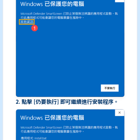
2. 點擊 [仍要執行] 即可繼續進行安裝程序。