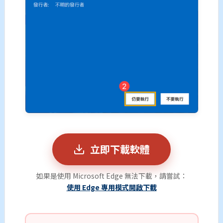
立即下載軟體
如果是使用 Microsoft Edge 無法下載，請嘗試：
使用 Edge 專用模式開啟下載