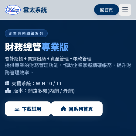
雲太系統
回首頁
企業商務總管系列
財務總管
專業版
會計總帳 + 票據出納 + 資產管理 + 帳款管理
提供專業的財務管理功能，協助企業掌握精確帳務，提升財
務管理效率。
支援系統：WIN 10 / 11
版本：網路多機(內網 / 外網)
下載試用
回系列首頁