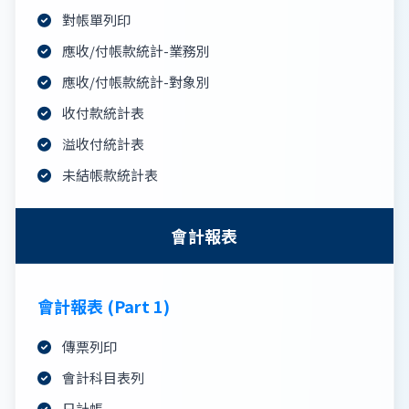
對帳單列印
應收/付帳款統計-業務別
應收/付帳款統計-對象別
收付款統計表
溢收付統計表
未結帳款統計表
會計報表
會計報表 (Part 1)
傳票列印
會計科目表列
日計帳