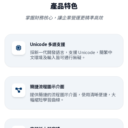
產品特色
掌握財務核心，讓企業營運更精準高效
Unicode 多語支援
採新一代開發語言，支援 Unicode，簡繁中
文環境及輸入皆可通行無礙。
簡捷流程圖示介面
提供簡捷的流程圖示介面，使用清晰便捷，大
幅縮短學習曲線。