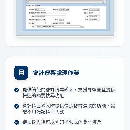
會計傳票處理作業
提供簡便的會計傳票輸入，支援外幣並且提供
快速的摘要搜尋功能
會計科目輸入時提供快速搜尋選取的功能，讓
您不用死記科目代號
傳票輸入後可以列印半張式的會計傳票