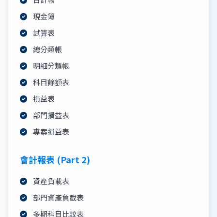
現金簿
試算表
總分類帳
明細分類帳
科目餘額表
損益表
部門損益表
專案損益表
會計報表 (Part 2)
資產負載表
部門資產負載表
多期科目比較表