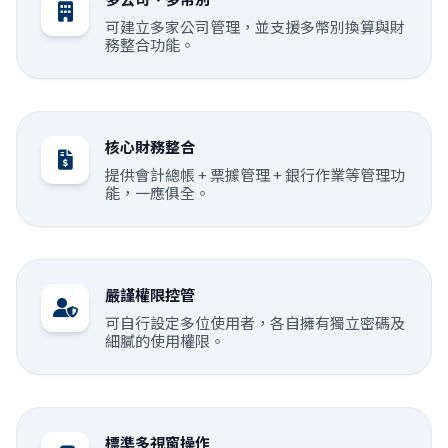
可建立多家公司管理，並支援多幣別換算與財
務整合功能。
核心財務整合
提供會計總帳 + 票據管理 + 銀行作業等管理功
能，一應俱全。
嚴謹權限控管
可自行設定多位使用者，各自擁有獨立密碼及
細膩的使用權限。
標準多視窗操作