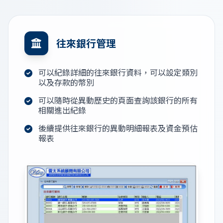
往來銀行管理
可以紀錄詳細的往來銀行資料，可以設定類別
以及存款的幣別
可以隨時從異動歷史的頁面查詢該銀行的所有
相關進出紀錄
後續提供往來銀行的異動明細報表及資金預估
報表