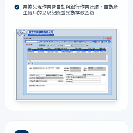
票據兌現作業會自動與銀行作業連結，自動產
生帳戶的兌現紀錄並異動存款金額