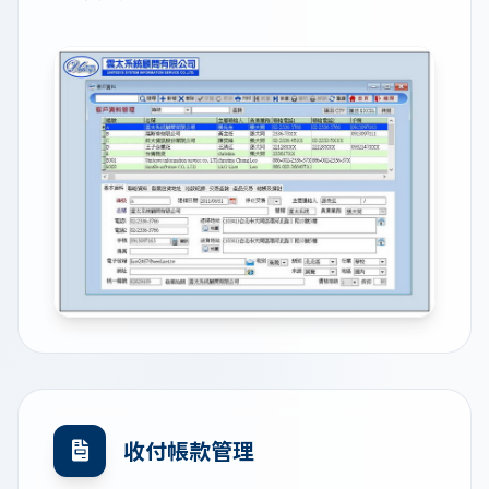
收付帳款管理