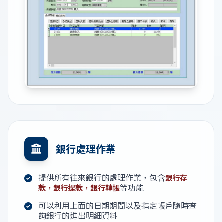
銀行處理作業
提供所有往來銀行的處理作業，包含
銀行存
等功能
款，銀行提款，銀行轉帳
可以利用上面的日期期間以及指定帳戶隨時查
詢銀行的進出明細資料