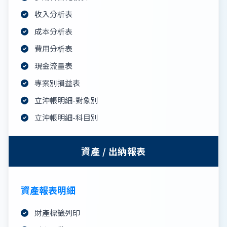
收入分析表
成本分析表
費用分析表
現金流量表
專案別損益表
立沖帳明細-對象別
立沖帳明細-科目別
資產 / 出納報表
資產報表明細
財產標籤列印