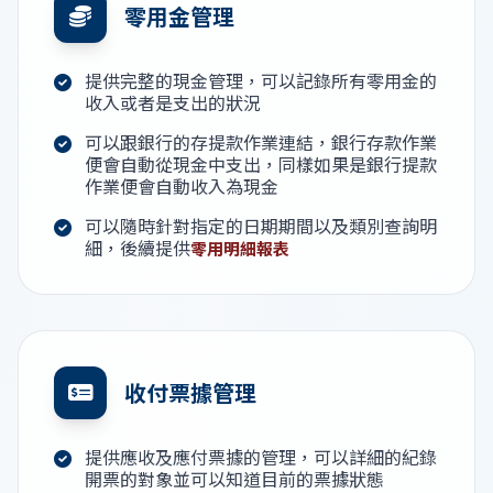
零用金管理
提供完整的現金管理，可以記錄所有零用金的
收入或者是支出的狀況
可以跟銀行的存提款作業連結，銀行存款作業
便會自動從現金中支出，同樣如果是銀行提款
作業便會自動收入為現金
可以隨時針對指定的日期期間以及類別查詢明
細，後續提供
零用明細報表
收付票據管理
提供應收及應付票據的管理，可以詳細的紀錄
開票的對象並可以知道目前的票據狀態