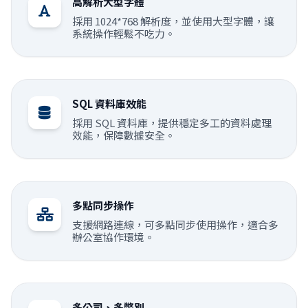
高解析大型字體
採用 1024*768 解析度，並使用大型字體，讓
系統操作輕鬆不吃力。
SQL 資料庫效能
採用 SQL 資料庫，提供穩定多工的資料處理
效能，保障數據安全。
多點同步操作
支援網路連線，可多點同步使用操作，適合多
辦公室協作環境。
多公司、多幣別