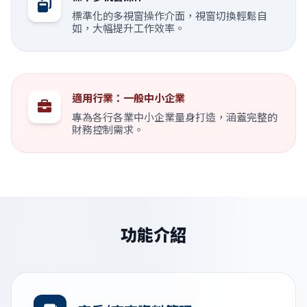
標準化的多視窗操作介面，視窗切換輕鬆自
如，大幅提升工作效率。
適用行業：一般中小企業
專為各行各業中小企業量身打造，涵蓋完整的
財務控制需求。
功能介紹