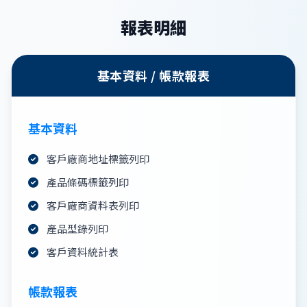
報表明細
基本資料 / 帳款報表
基本資料
客戶廠商地址標籤列印
產品條碼標籤列印
客戶廠商資料表列印
產品型錄列印
客戶資料統計表
帳款報表