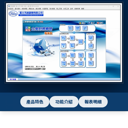
產品特色
功能介紹
報表明細