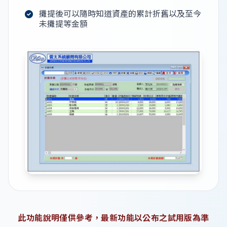
攤提後可以隨時知道資產的累計折舊以及至今
未攤提等金額
此功能說明僅供參考，最新功能以公布之試用版為準