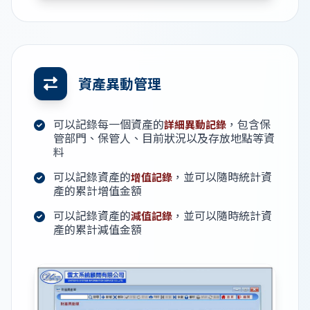
資產異動管理
可以記錄每一個資產的
，包含保
詳細異動記錄
管部門、保管人、目前狀況以及存放地點等資
料
可以記錄資產的
，並可以隨時統計資
增值記錄
產的累計增值金額
可以記錄資產的
，並可以隨時統計資
減值記錄
產的累計減值金額