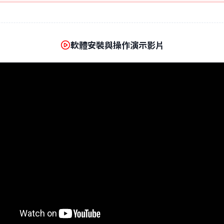
軟體安裝與操作演示影片