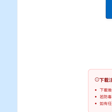
下載
下載後
若防毒
如有任