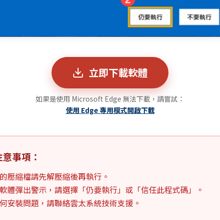
立即下載軟體
如果是使用 Microsoft Edge 無法下載，請嘗試：
使用 Edge 專用模式開啟下載
注意事項：
的壓縮檔請先解壓縮後再執行。
軟體彈出警示，請選擇「仍要執行」或「信任此程式碼」。
何安裝問題，請聯絡雲太系統技術支援。