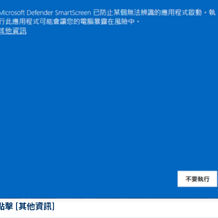
 點擊 [其他資訊]