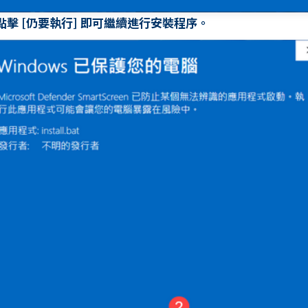
. 點擊 [仍要執行] 即可繼續進行安裝程序。