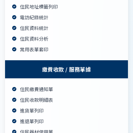
住民地址標籤列印
電訪紀錄統計
住民資料統計
住民資料分析
常用表單套印
繳費收款 / 服務單據
住民繳費通知單
住民收款明細表
進貨單列印
進退單列印
住民器材使用單