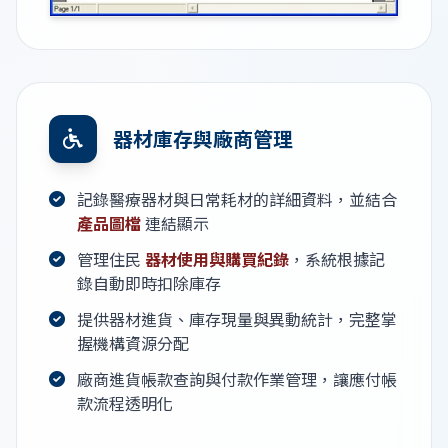
器材庫存與廠商管理
記錄醫療器材與日常耗材的詳細資料，並結合
產品圖檔
連結顯示
管理住民
器材使用與購買紀錄
，系統根據記
錄自動即時扣除庫存
提供器材進貨、庫存現量與異動統計，完整掌
握機構資源分配
廠商進貨帳款查詢與付款作業管理，讓應付帳
款流程透明化