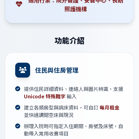
照護機構
功能介紹
住民與住房管理
提供住民詳細資料、連絡人與圖片辨識，支援
Unicode 特殊難字
輸入
建立各類房型與病床資料，可自訂
每月租金
並快速調閱空床與現況
辦理入院時可指定入住期間、房號及床號，自
動帶入常用收費項目