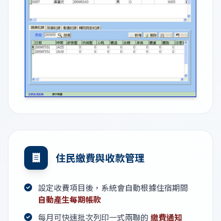
住民繳費與收款管理
設定收費項目後，系統會自動根據住宿期間
自動產生每期帳款
每月可快速批次列印一式兩聯的
繳費通知