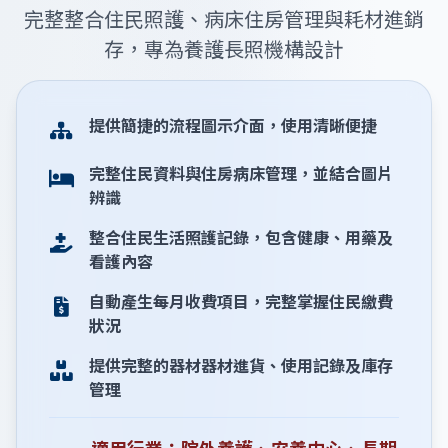
完整整合住民照護、病床住房管理與耗材進銷
存，專為養護長照機構設計
提供簡捷的流程圖示介面，使用清晰便捷
完整住民資料與住房病床管理，並結合圖片
辨識
整合住民生活照護記錄，包含健康、用藥及
看護內容
自動產生每月收費項目，完整掌握住民繳費
狀況
提供完整的器材器材進貨、使用記錄及庫存
管理
適用行業：院外養護、安養中心、長期