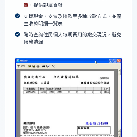
單
，提供親屬查對
支援現金、支票及匯款等多種收款方式，並產
生收款明細一覽表
隨時查詢住民個人每期費用的繳交現況，避免
帳務遺漏