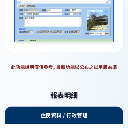
此功能說明僅供參考, 最新功能以公布之試用版為準
報表明細
住民資料 / 行政管理