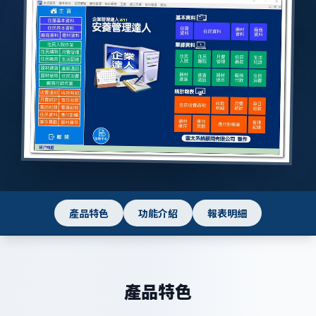
產品特色
功能介紹
報表明細
產品特色