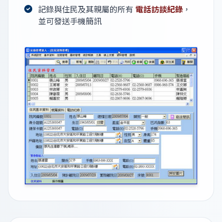
記錄與住民及其親屬的所有
電話訪談紀錄
，
並可發送手機簡訊