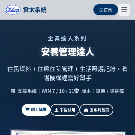
雲太系統
回首頁
企業達人系列
安養管理達人
住民資料 + 住房住院管理 + 生活照護記錄，養
護機構經營好幫手
支援系統：WIN 7 / 10 / 11
版本：單機 / 隨身碟
線上購買
下載試用
回系列首頁