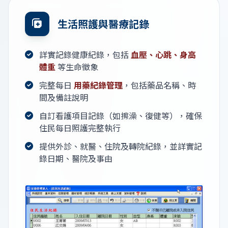
生活照護與醫療記錄
詳實記錄健康紀錄，包括
血壓、心跳、身高
體重
等生命徵象
完整每日
用藥紀錄管理
，包括藥品名稱、時
間及備註說明
自訂看護項目記錄（如擦澡、復健等），確保
住民每日照護完整執行
提供外診、就醫、住院及轉院紀錄，並詳實記
錄日期、醫院及事由