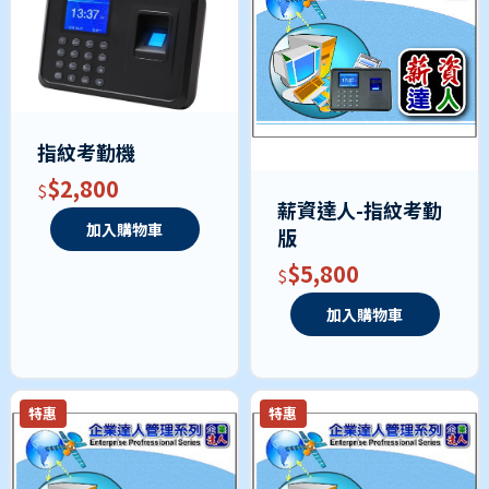
指紋考勤機
$2,800
薪資達人-指紋考勤
加入購物車
版
$5,800
加入購物車
特惠
特惠