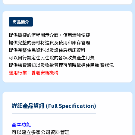
商品簡介
提供簡捷的流程圖示介面，使用清晰便捷
提供完整的器材材進貨及使用和庫存管理
提供完整住民資料以及設住房病床資料
可以自行設定住民住院的各項收費產生月費
提供繳費通知以及收款管理可隨時掌握住民繳 費狀況
適用行業：養老安親機構
詳細產品資訊 (Full Specification)
基本功能
可以建立多家公司資料管理