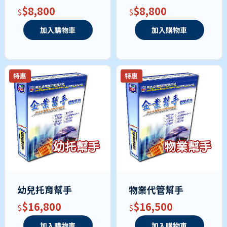
$8,800
$8,800
加入購物車
加入購物車
特惠
特惠
幼兒托育幫手
物業代管幫手
$16,800
$16,500
加入購物車
加入購物車