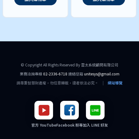
© Copyright All Rights Reserved By 雲太系統顧問有限公司
業務洽詢專線
02-2336-6718
連絡信箱
unitesys@gmail.com
請尊重智慧財產權，勿任意轉載，違者依法必究。
|
網站導覽
官方 YouTube
Facebook 粉專
加入 LINE 好友