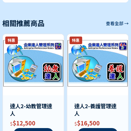
相關推薦商品
查看全部 →
特惠
特惠
達人2-幼教管理達
達人2-養護管理達
人
人
$12,500
$16,500