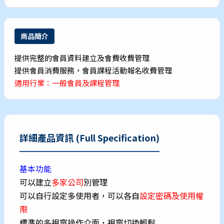
商品簡介
提供完整的會員資料建立及會費收費管理
提供會員消費服務，會員課程活動報名收費管理
適用行業：一般會員及課程管理
詳細產品資訊 (Full Specification)
基本功能
可以建立
多家公司
別管理
可以自行設定多使用者，可以各自
設定密碼及使用權
限
標準的多視窗操作介面，視窗切換輕鬆