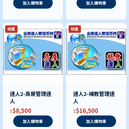
加入購物車
加入購物車
特惠
特惠
達人2-房屋管理達
達人2-補教管理達
人
人
$8,500
$16,500
加入購物車
加入購物車