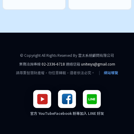
© Copyright All Rights Reserved By 雲太系統顧問有限公司
業務洽詢專線
02-2336-6718
連絡信箱
unitesys@gmail.com
請尊重智慧財產權，勿任意轉載，違者依法必究。
|
網站導覽
官方 YouTube
Facebook 粉專
加入 LINE 好友