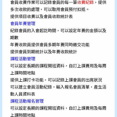
會員收費作業可以記錄會員的每一筆
收費紀錄
，提供
多次收款的處理，可以取用會員預付扣抵。
提供項目收費以及會員收款統計表
會員年費管理
紀錄會員的入會起訖時間，可以設定年費的金額以及
期數
年費收款員提供會員多期年費同時繳交功能
提供會員到期統計以及年費收款統計
課程活動管理
可以設定長期的課程開班資料，自訂上課費用及每周
上課時間地點
提供上課打卡功能，可以記錄上課會員的出席狀況
可以建立會員活動紀錄，輸入報名會員清單，產生活
動人員資料表
課程活動報名管理
可以設定長期的課程開班資料，自訂上課費用及每周
上課時間地點