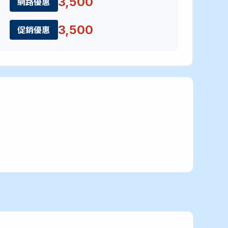
3,500
網路優惠
3,500
促銷優惠