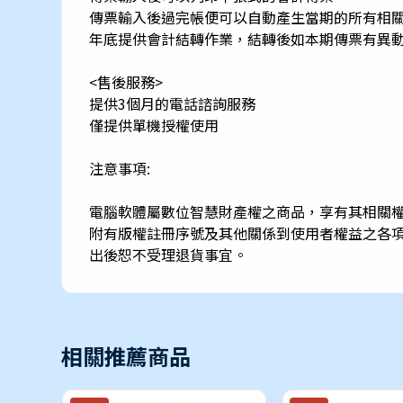
傳票輸入後過完帳便可以自動產生當期的所有相
年底提供會計結轉作業，結轉後如本期傳票有異
<售後服務>
提供3個月的電話諮詢服務
僅提供單機授權使用
注意事項:
電腦軟體屬數位智慧財產權之商品，享有其相關
附有版權註冊序號及其他關係到使用者權益之各
出後恕不受理退貨事宜。
相關推薦商品