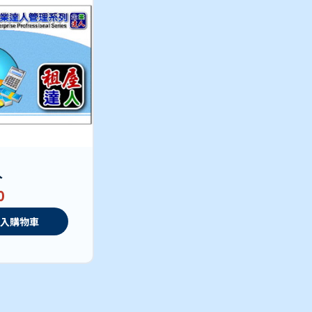
人
0
入購物車