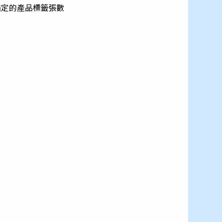
指定的產品標籤張數