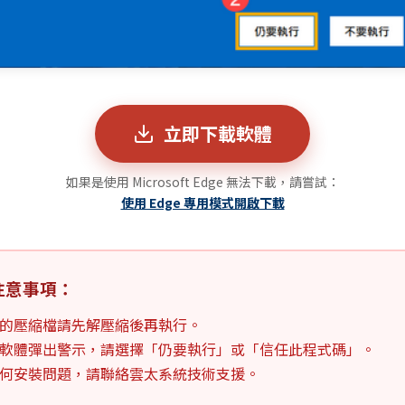
立即下載軟體
如果是使用 Microsoft Edge 無法下載，請嘗試：
使用 Edge 專用模式開啟下載
注意事項：
的壓縮檔請先解壓縮後再執行。
軟體彈出警示，請選擇「仍要執行」或「信任此程式碼」。
何安裝問題，請聯絡雲太系統技術支援。