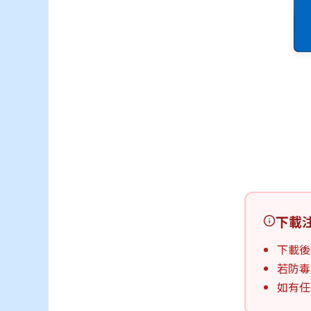
下載
下載後
若防毒
如有任