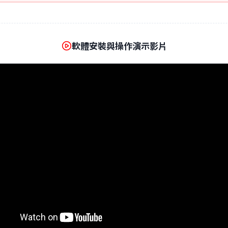
軟體安裝與操作演示影片