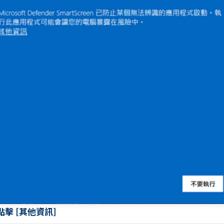
 點擊 [其他資訊]