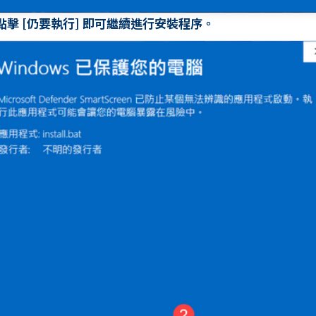
. 點擊 [仍要執行] 即可繼續進行安裝程序。