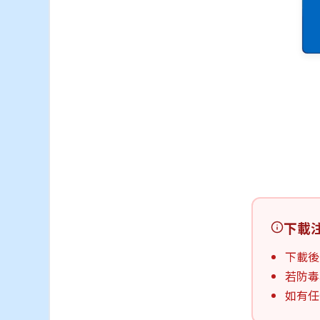
下載
下載後
若防毒
如有任