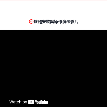
軟體安裝與操作演示影片