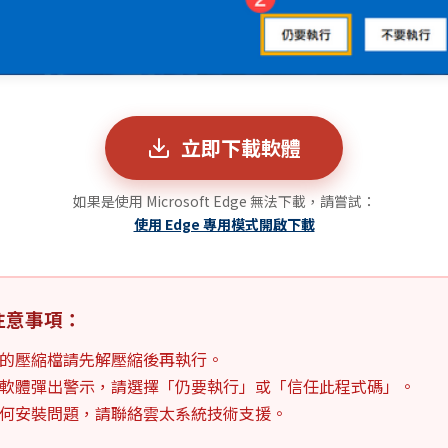
立即下載軟體
如果是使用 Microsoft Edge 無法下載，請嘗試：
使用 Edge 專用模式開啟下載
注意事項：
的壓縮檔請先解壓縮後再執行。
軟體彈出警示，請選擇「仍要執行」或「信任此程式碼」。
何安裝問題，請聯絡雲太系統技術支援。