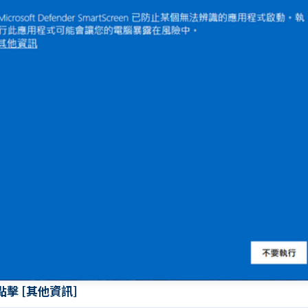
 點擊 [其他資訊]