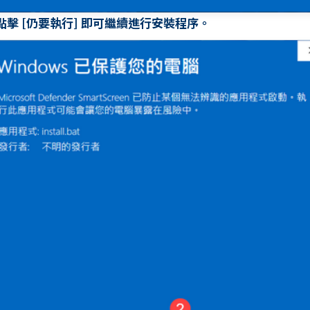
. 點擊 [仍要執行] 即可繼續進行安裝程序。