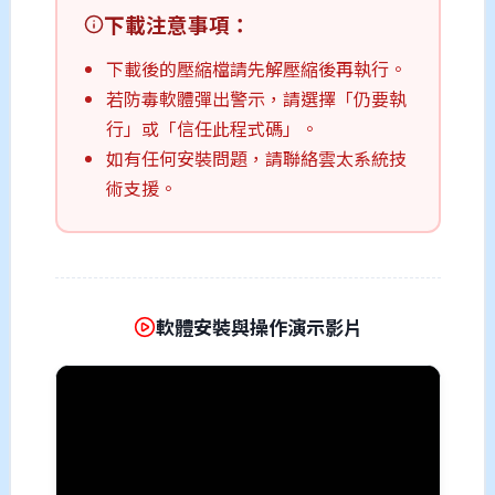
下載注意事項：
下載後的壓縮檔請先解壓縮後再執行。
若防毒軟體彈出警示，請選擇「仍要執
行」或「信任此程式碼」。
如有任何安裝問題，請聯絡雲太系統技
術支援。
軟體安裝與操作演示影片