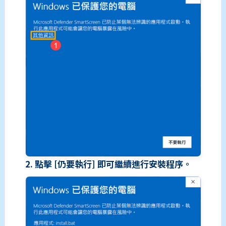
2. 點擊 [仍要執行] 即可繼續進行安裝程序。