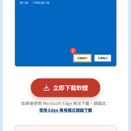
立即下載軟體
如果是使用 Microsoft Edge 無法下載，請嘗試：
使用 Edge 專用模式開啟下載