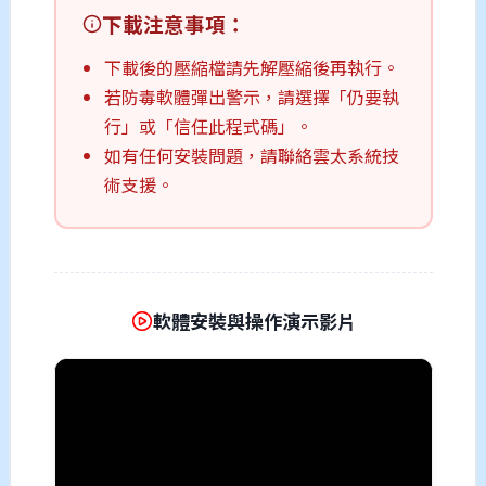
下載注意事項：
下載後的壓縮檔請先解壓縮後再執行。
若防毒軟體彈出警示，請選擇「仍要執
行」或「信任此程式碼」。
如有任何安裝問題，請聯絡雲太系統技
術支援。
軟體安裝與操作演示影片