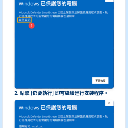
2. 點擊 [仍要執行] 即可繼續進行安裝程序。