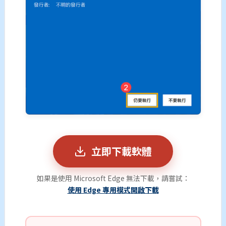
立即下載軟體
如果是使用 Microsoft Edge 無法下載，請嘗試：
使用 Edge 專用模式開啟下載