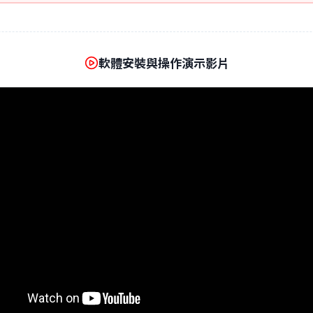
軟體安裝與操作演示影片