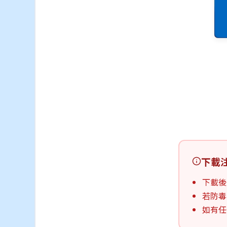
下載
下載後
若防毒
如有任