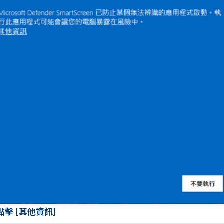
 點擊 [其他資訊]