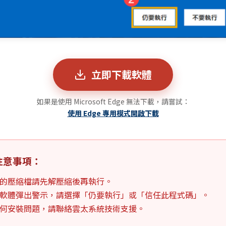
立即下載軟體
如果是使用 Microsoft Edge 無法下載，請嘗試：
使用 Edge 專用模式開啟下載
注意事項：
的壓縮檔請先解壓縮後再執行。
軟體彈出警示，請選擇「仍要執行」或「信任此程式碼」。
何安裝問題，請聯絡雲太系統技術支援。