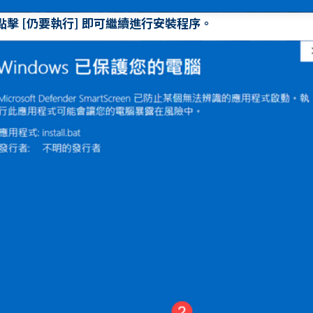
. 點擊 [仍要執行] 即可繼續進行安裝程序。