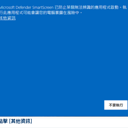
 點擊 [其他資訊]