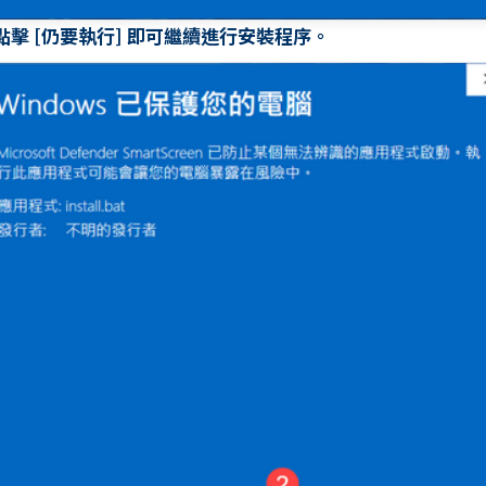
. 點擊 [仍要執行] 即可繼續進行安裝程序。