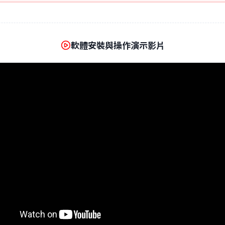
軟體安裝與操作演示影片