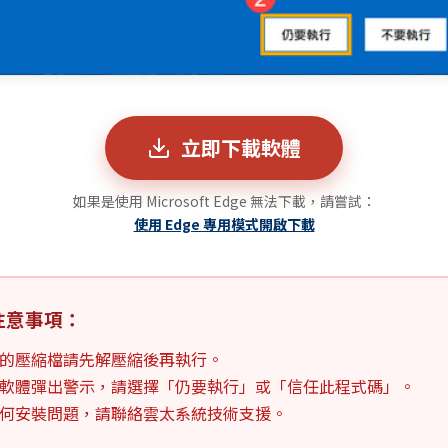
立即下載軟體
如果是使用 Microsoft Edge 無法下載，請嘗試：
使用 Edge 專用模式開啟下載
注意事項：
的壓縮檔請先解壓縮後再執行。
軟體彈出警示，請選擇「仍要執行」或「信任此程式碼」。
何安裝問題，請聯絡雲太系統技術支援。