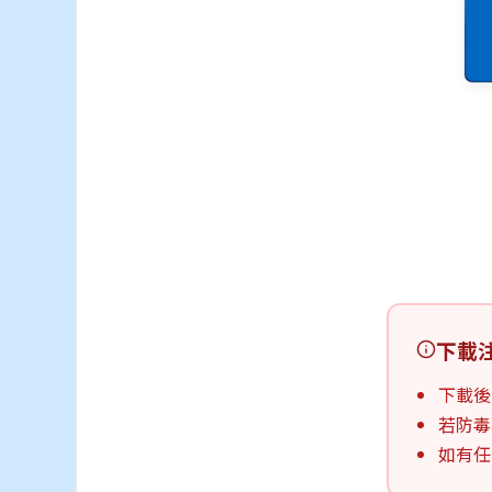
下載
下載後
若防毒
如有任