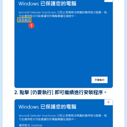
2. 點擊 [仍要執行] 即可繼續進行安裝程序。