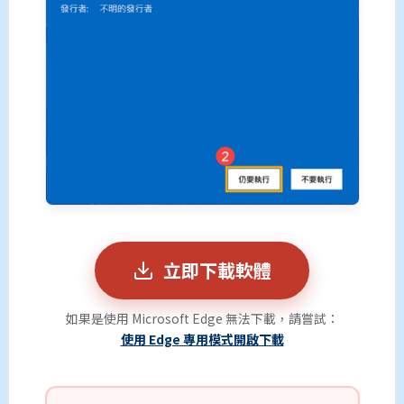
立即下載軟體
如果是使用 Microsoft Edge 無法下載，請嘗試：
使用 Edge 專用模式開啟下載