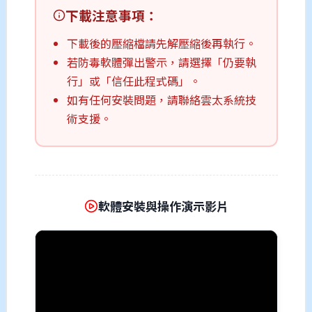
下載注意事項：
下載後的壓縮檔請先解壓縮後再執行。
若防毒軟體彈出警示，請選擇「仍要執
行」或「信任此程式碼」。
如有任何安裝問題，請聯絡雲太系統技
術支援。
軟體安裝與操作演示影片