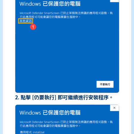
2. 點擊 [仍要執行] 即可繼續進行安裝程序。