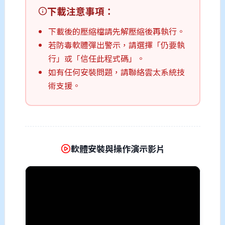
下載注意事項：
下載後的壓縮檔請先解壓縮後再執行。
若防毒軟體彈出警示，請選擇「仍要執
行」或「信任此程式碼」。
如有任何安裝問題，請聯絡雲太系統技
術支援。
軟體安裝與操作演示影片