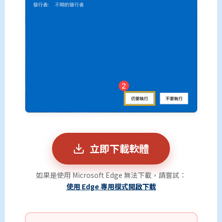
立即下載軟體
如果是使用 Microsoft Edge 無法下載，請嘗試：
使用 Edge 專用模式開啟下載