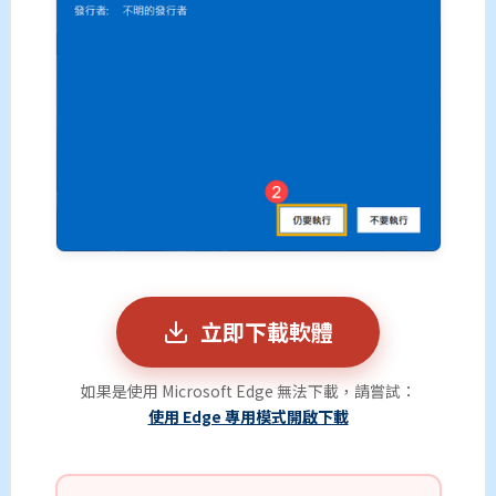
立即下載軟體
如果是使用 Microsoft Edge 無法下載，請嘗試：
使用 Edge 專用模式開啟下載