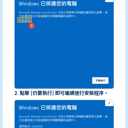
2. 點擊 [仍要執行] 即可繼續進行安裝程序。