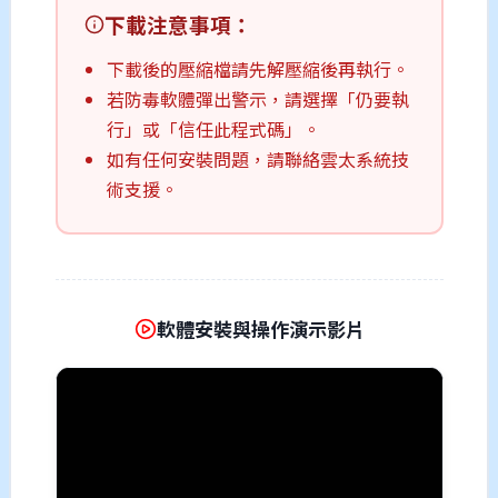
下載注意事項：
下載後的壓縮檔請先解壓縮後再執行。
若防毒軟體彈出警示，請選擇「仍要執
行」或「信任此程式碼」。
如有任何安裝問題，請聯絡雲太系統技
術支援。
軟體安裝與操作演示影片