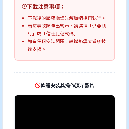
下載注意事項：
下載後的壓縮檔請先解壓縮後再執行。
若防毒軟體彈出警示，請選擇「仍要執
行」或「信任此程式碼」。
如有任何安裝問題，請聯絡雲太系統技
術支援。
軟體安裝與操作演示影片