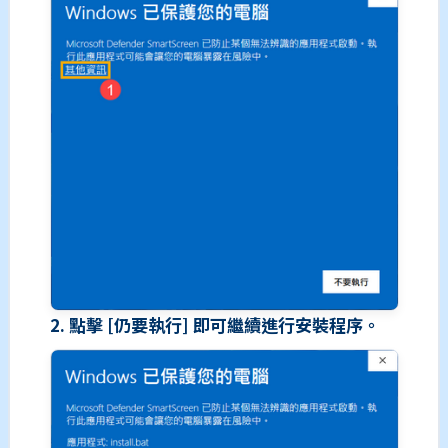
2. 點擊 [仍要執行] 即可繼續進行安裝程序。