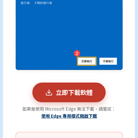
立即下載軟體
如果是使用 Microsoft Edge 無法下載，請嘗試：
使用 Edge 專用模式開啟下載